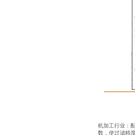
机加工行业：
数，使过滤精