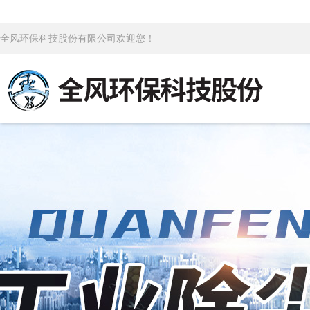
全风环保科技股份有限公司欢迎您！