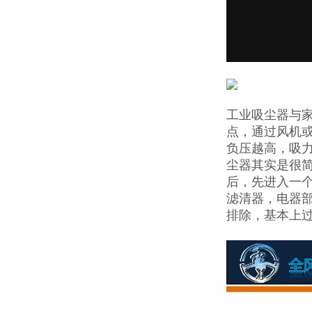
工业吸尘器与
点，通过风机
负压越高，吸
尘器其实是很
后，先进入一
滤清器，电器
排除，基本上过