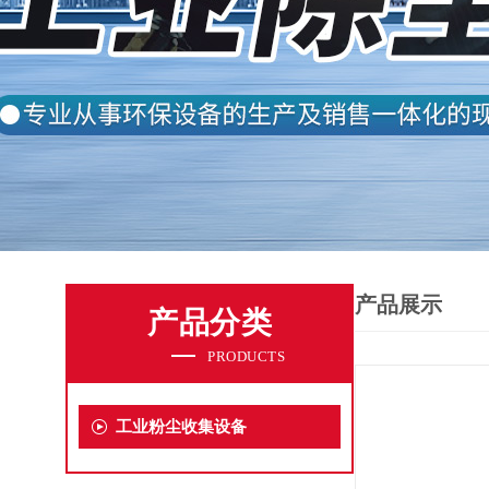
产品展示
产品分类
PRODUCTS
工业粉尘收集设备