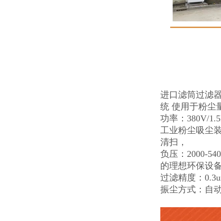
进口滤筒过滤器
统 使用于粉尘
功率：380V/1
工业粉尘吸尘装置
清扫，
负压：2000
的理想环保设
过滤精度：0.
振尘方式：自