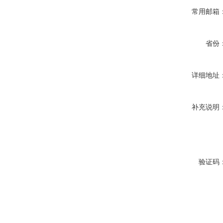
常用邮箱
省份
详细地址
补充说明
验证码