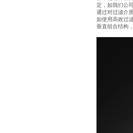
定，如我们公
通过对过滤介质
如使用高效过滤
垂直组合结构