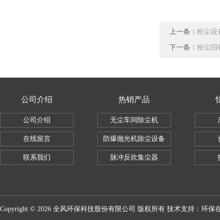
上一条：
粉尘设
下一条：
粉尘回
公司介绍
热销产品
公司介绍
无尘车间除尘机
在线留言
防爆抛光机除尘设备
联系我们
脉冲反吹集尘器
Copyright © 2026 全风环保科技股份有限公司 版权所有 技术支持：
环保