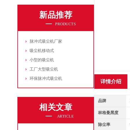
新品推荐
PRODUCTS
脉冲式吸尘机厂家
吸尘机移动式
小型的吸尘机
工厂大型吸尘机
环保脉冲式吸尘机
详情介绍
品牌
相关文章
林格曼黑度
ARTICLE
除尘率