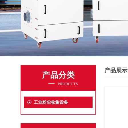
产品展示
产品分类
PRODUCTS
工业粉尘收集设备