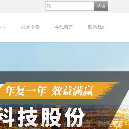
中心
技术文章
在线留言
联系我们