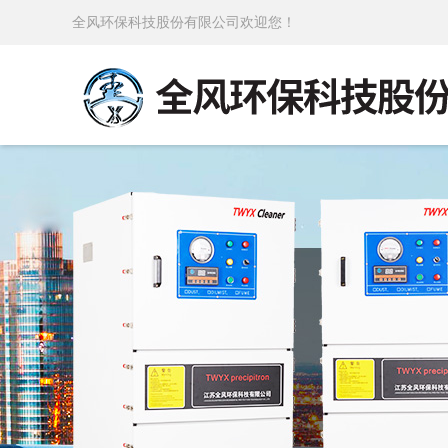
全风环保科技股份有限公司欢迎您！