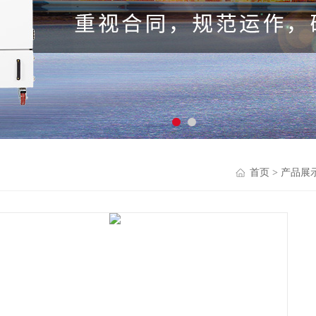
首页
>
产品展