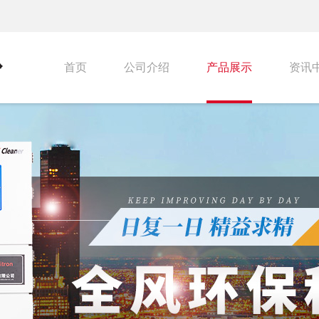
首页
公司介绍
产品展示
资讯