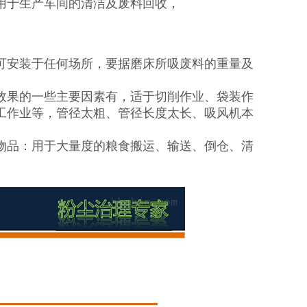
用于生产车间的清洁及废料回收，
可安装于任何场所，要据磨床所吸废料的重量及
效果的一些主要因素有，适于切削作业、袋装作
工作业等，管径太粗、管径长度太长、吸风机本
物品：用于大量度的粮食搬运、输送、倒仓、清