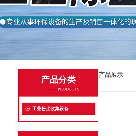
产品展示
产品分类
PRODUCTS
工业粉尘收集设备