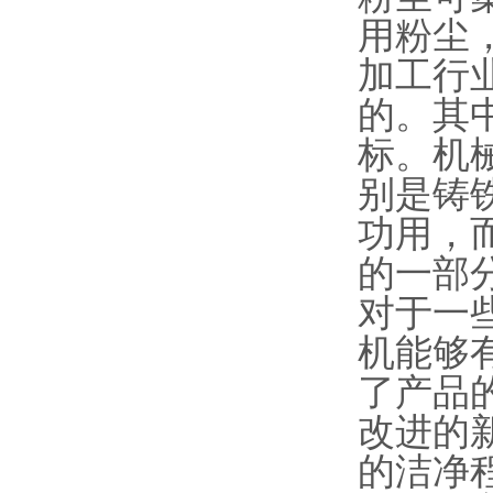
用粉尘
加工行
的。其
标。机
别是铸
功用，
的一部
对于一
机能够
了产品
改进的
的洁净