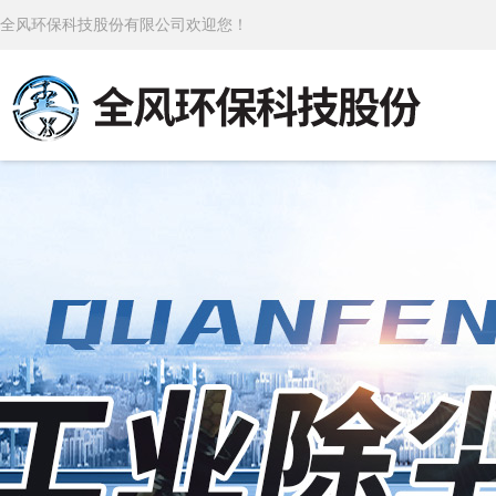
全风环保科技股份有限公司欢迎您！