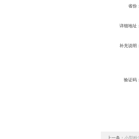
省份
详细地址
补充说明
验证码
上一条：
小型粉