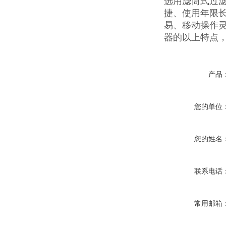
选用滤筒式过
捷、使用年限长
易、移动操作灵
器的以上特点
产品
您的单位
您的姓名
联系电话
常用邮箱