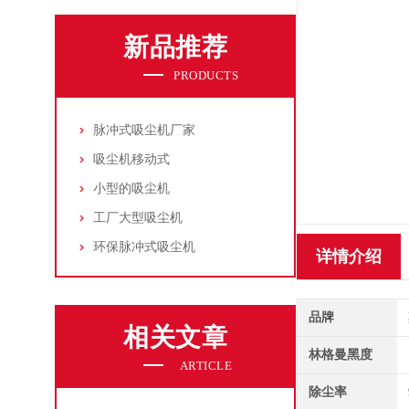
新品推荐
PRODUCTS
脉冲式吸尘机厂家
吸尘机移动式
小型的吸尘机
工厂大型吸尘机
环保脉冲式吸尘机
详情介绍
品牌
相关文章
林格曼黑度
ARTICLE
除尘率