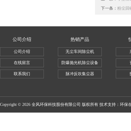
下一条：
粉尘回
公司介绍
热销产品
公司介绍
无尘车间除尘机
在线留言
防爆抛光机除尘设备
联系我们
脉冲反吹集尘器
Copyright © 2026 全风环保科技股份有限公司 版权所有 技术支持：
环保