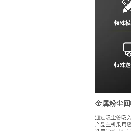
金属粉尘回
通过吸尘管吸
产品主机采用