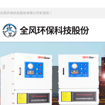
全风环保科技股份有限公司欢迎您！