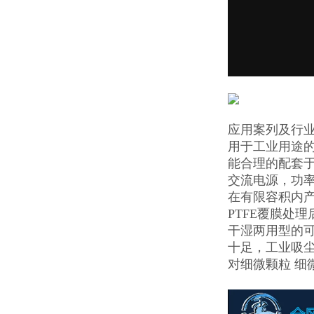
应用案列及行
用于工业用途
能合理的配套
交流电源，功率
在有限容积内
PTFE覆膜处
干湿两用型的可
十足，工业吸
对细微颗粒 细