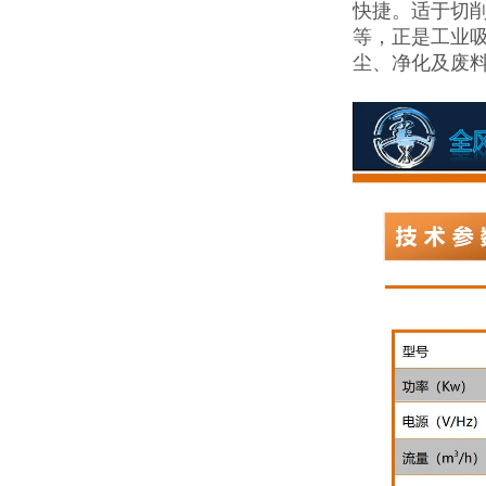
快捷。适于切
等，正是工业
尘、净化及废