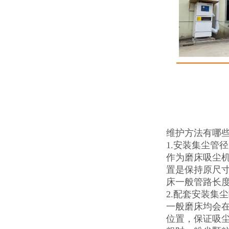
维护方法有哪
1.安装集尘管
作为磨床吸尘机
置是保持原尺
床一般管路长
2.配套安装集
一般磨床均会
位置，保证吸