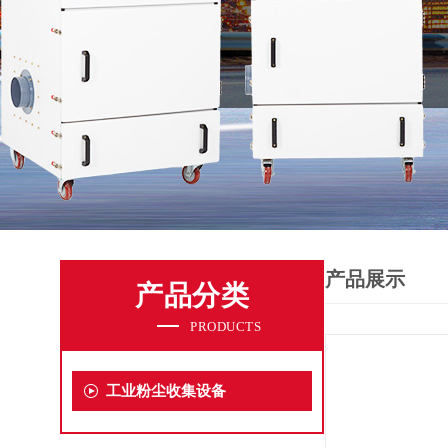
产品展示
产品分类
PRODUCTS
工业粉尘收集设备