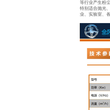
等行业产生粉
特别适合抛光
业、实验室、