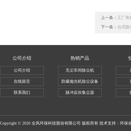
上一条：
工厂布
下一条：
台式除
公司介绍
热销产品
公司介绍
无尘车间除尘机
在线留言
防爆抛光机除尘设备
联系我们
脉冲反吹集尘器
Copyright © 2026 全风环保科技股份有限公司 版权所有 技术支持：
环保