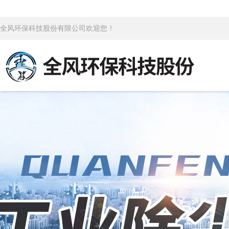
全风环保科技股份有限公司欢迎您！