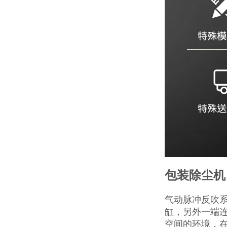
包装除尘机
气动脉冲反吹系
缸，另外一端
空间的环境，