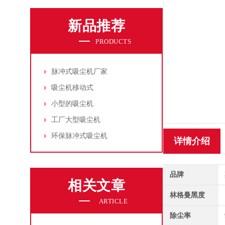
新品推荐
PRODUCTS
脉冲式吸尘机厂家
吸尘机移动式
小型的吸尘机
工厂大型吸尘机
环保脉冲式吸尘机
详情介绍
品牌
相关文章
林格曼黑度
ARTICLE
除尘率