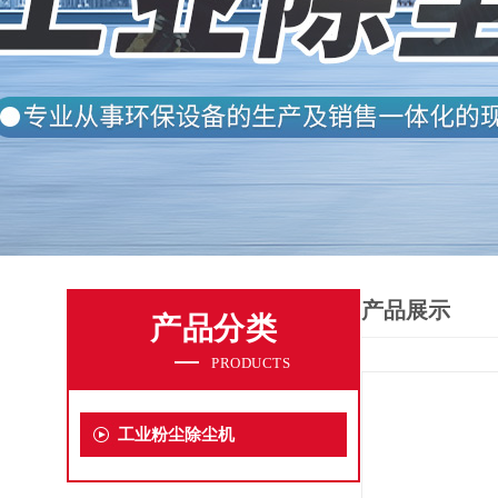
产品展示
产品分类
PRODUCTS
工业粉尘除尘机