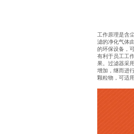
工作原理是含
滤的净化气体
的环保设备，
有利于员工工
果。过滤器采
增加，继而进行
颗粒物，可适