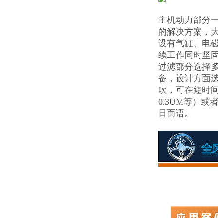
主机动力部分一
的解决方案，大
设有气缸、电磁
续工作同时坚
过滤部分选择
备，设计方面
吹，可在短时间
0.3UM等）
日而语。