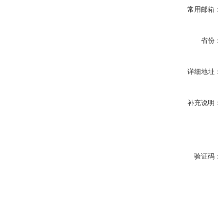
常用邮箱
省份
详细地址
补充说明
验证码