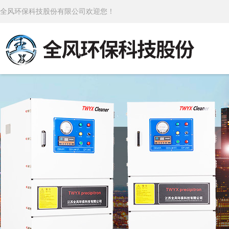
全风环保科技股份有限公司欢迎您！