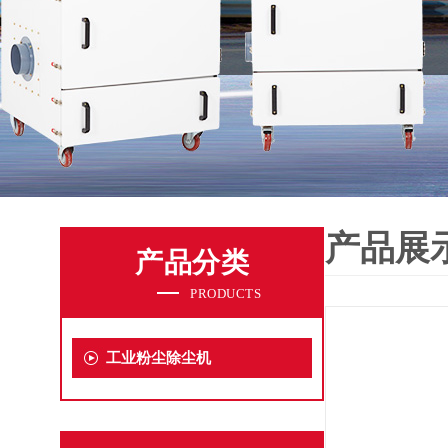
产品展
产品分类
PRODUCTS
工业粉尘除尘机