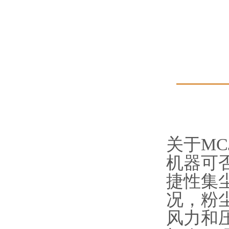
关于M
机器可
捷性集
况，粉
风力和