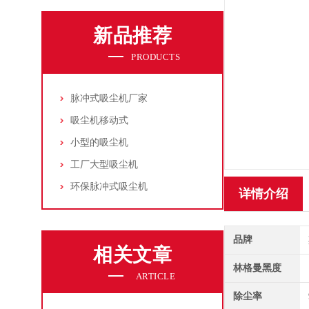
新品推荐
PRODUCTS
脉冲式吸尘机厂家
吸尘机移动式
小型的吸尘机
工厂大型吸尘机
环保脉冲式吸尘机
详情介绍
品牌
相关文章
林格曼黑度
ARTICLE
除尘率