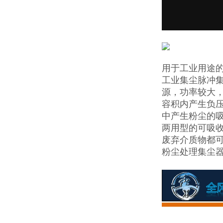
用于工业用途
工业集尘脉冲
源，功率较大，
容积内产生负
中产生粉尘的
两用型的可吸
废弃介质物都
粉尘处理集尘