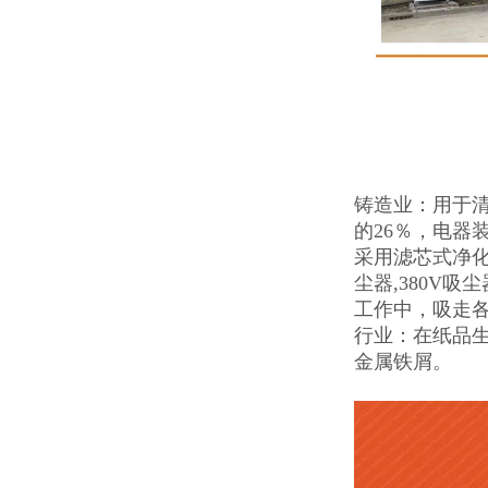
铸造业：用于
的26％，电器
采用滤芯式净化
尘器,380V
工作中，吸走
行业：在纸品
金属铁屑。