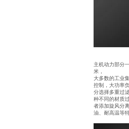
主机动力部分一
米，
大多数的工业集
控制，大功率负
分选择多重过
种不同的材质过滤
者添加旋风分离
油、耐高温等