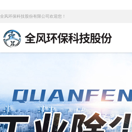
全风环保科技股份有限公司欢迎您！