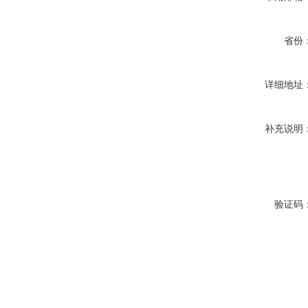
省份
详细地址
补充说明
验证码