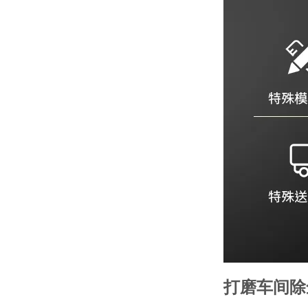
打磨车间除