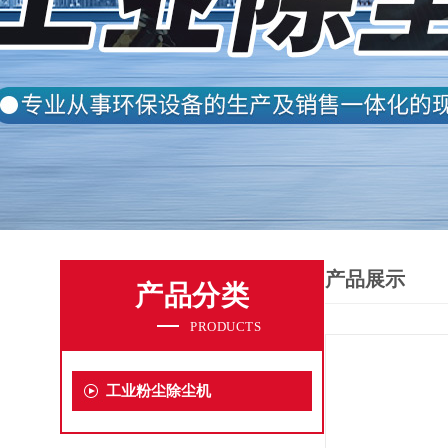
产品展示
产品分类
PRODUCTS
工业粉尘除尘机