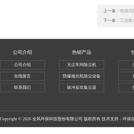
上一条：
布袋式
下一条：
工业吸
公司介绍
热销产品
公司介绍
无尘车间除尘机
在线留言
防爆抛光机除尘设备
联系我们
脉冲反吹集尘器
Copyright © 2026 全风环保科技股份有限公司 版权所有 技术支持：
环保