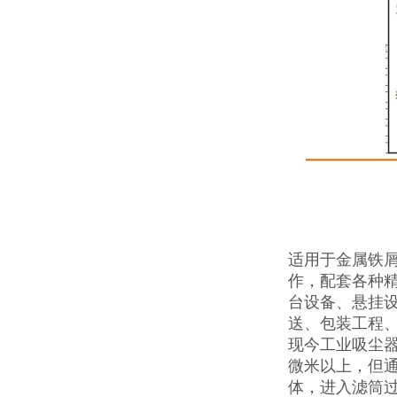
适用于金属铁屑
作，配套各种精
台设备、悬挂
送、包装工程
现今工业吸尘
微米以上，但通
体，进入滤筒