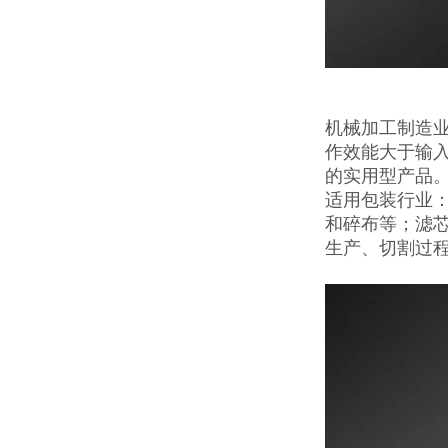
机械加工制造
作效能大于输入
的实用型产品。
适用包装行业
和碎布等；滤
生产、切割过