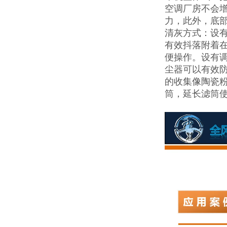
空调厂房不会增
力，此外，底
清灰方式：设
有效抖落附着
便操作。设有
尘器可以有效
的收集像陶瓷
筒，延长滤筒