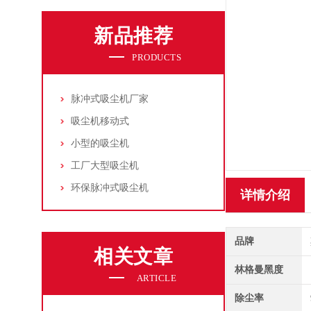
新品推荐
PRODUCTS
脉冲式吸尘机厂家
吸尘机移动式
小型的吸尘机
工厂大型吸尘机
环保脉冲式吸尘机
详情介绍
品牌
相关文章
林格曼黑度
ARTICLE
除尘率