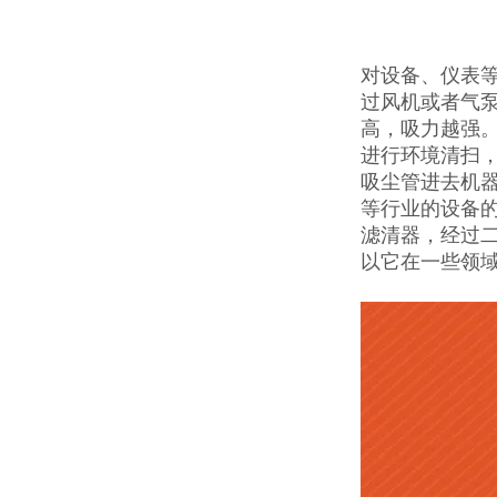
对设备、仪表
过风机或者气
高，吸力越强
进行环境清扫
吸尘管进去机
等行业的设备
滤清器，经过二
以它在一些领