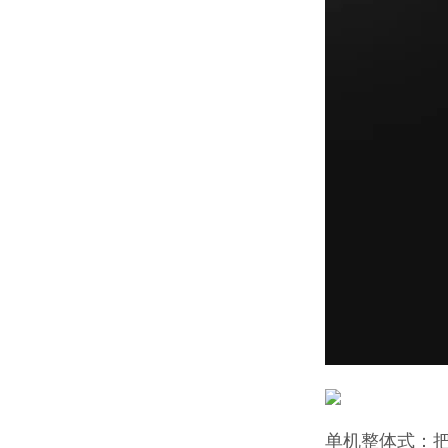
单机整体式：把