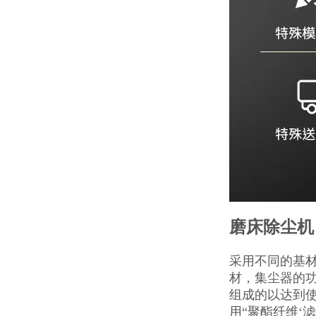
磨床除尘机
采用不同的基
材，集尘器的功
组成的以达到
用“聚酯纤维‘