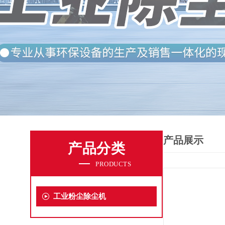
产品展示
产品分类
PRODUCTS
工业粉尘除尘机