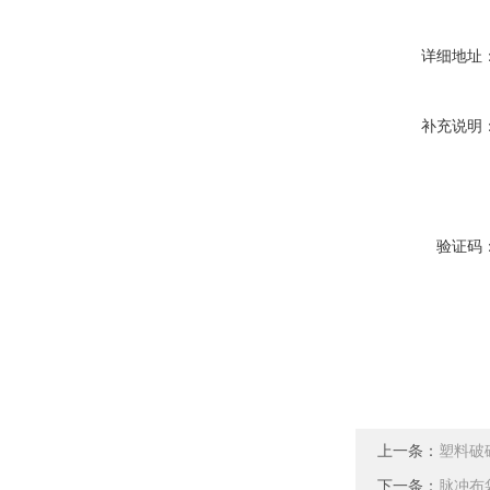
详细地址
补充说明
验证码
上一条：
塑料破
下一条：
脉冲布