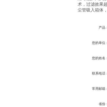
术，过滤效果
尘管吸入箱体
产品
您的单位
您的姓名
联系电话
常用邮箱
省份