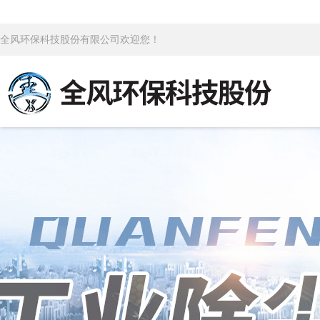
全风环保科技股份有限公司欢迎您！