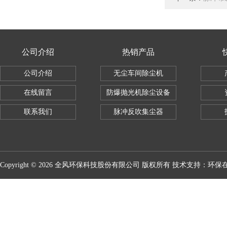
公司介绍
热销产品
公司介绍
无尘车间除尘机
在线留言
防爆抛光机除尘设备
联系我们
脉冲反吹集尘器
Copyright © 2026 全风环保科技股份有限公司 版权所有 技术支持：
环保