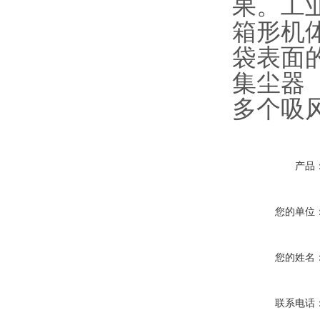
果。工
箱形机
袋表面
集尘器
多个吸
产品
您的单位
您的姓名
联系电话