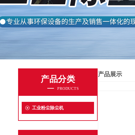
产品展示
产品分类
PRODUCTS
工业粉尘除尘机