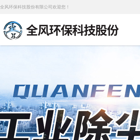
全风环保科技股份有限公司欢迎您！