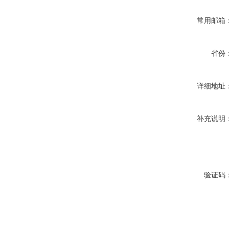
常用邮箱
省份
详细地址
补充说明
验证码