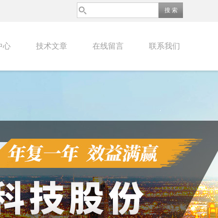
中心
技术文章
在线留言
联系我们