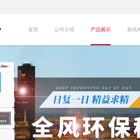
首页
公司介绍
产品展示
资讯