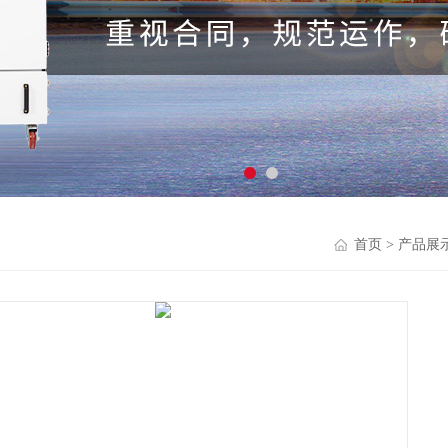
首页
>
产品展