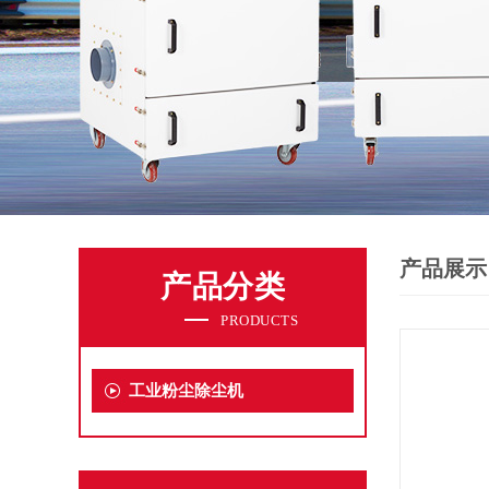
产品展示
产品分类
PRODUCTS
工业粉尘除尘机