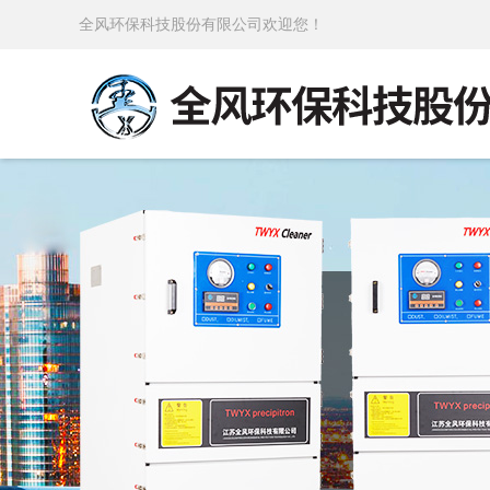
全风环保科技股份有限公司欢迎您！