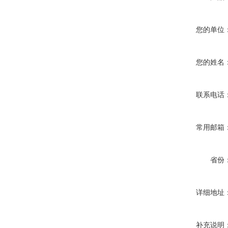
您的单位
您的姓名
联系电话
常用邮箱
省份
详细地址
补充说明