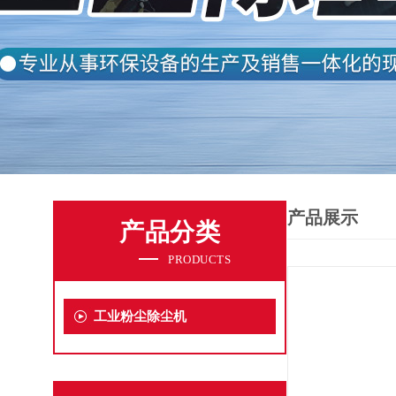
产品展示
产品分类
PRODUCTS
工业粉尘除尘机