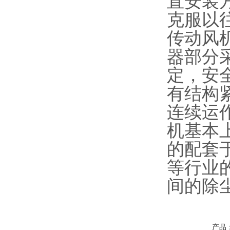
直安装
克服以
传动风
器部分
定，安
有结构
连续运
机基本
的配套
等行业
间的除
产品