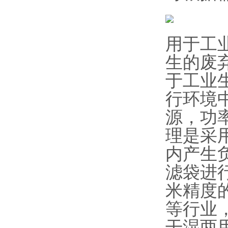
用于工
生的废
于工业
行环境
源，功率
理是采
内产生
滤袋进
米精度
等行业
干湿两