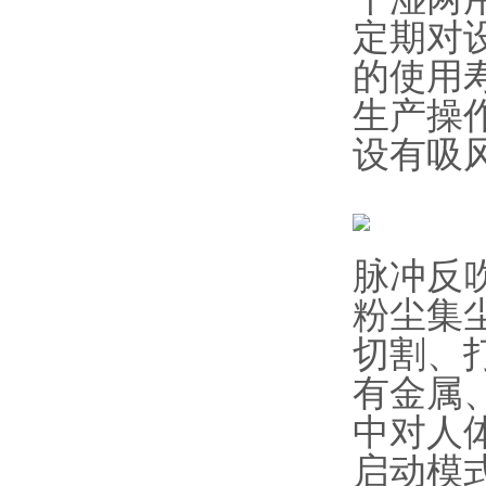
定期对
的使用
生产操
设有吸
脉冲反
粉尘集
切割、
有金属
中对人
启动模