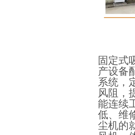
固定式
产设备
系统，
风阻，
能连续
低、维
尘机的