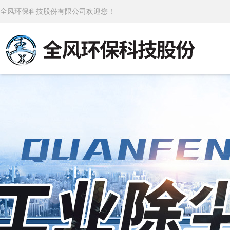
全风环保科技股份有限公司欢迎您！