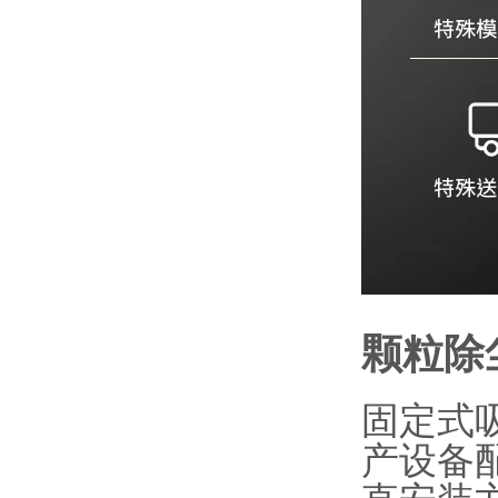
颗粒除
固定式
产设备