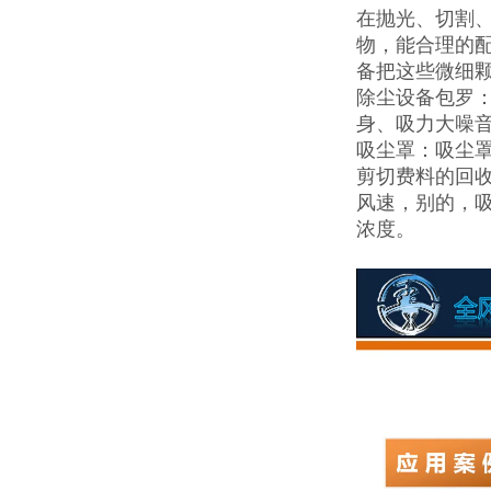
在抛光、切割
物，能合理的
备把这些微细
除尘设备包罗
身、吸力大噪
吸尘罩：吸尘
剪切费料的回
风速，别的，
浓度。