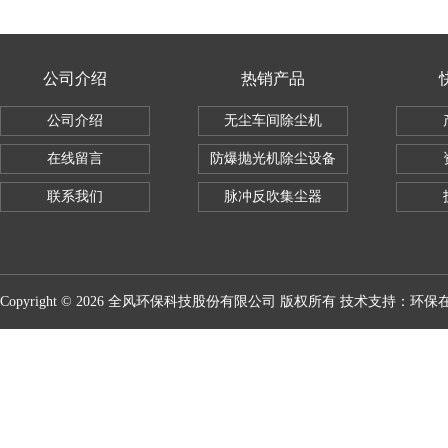
公司介绍
热销产品
公司介绍
无尘车间除尘机
在线留言
防爆抛光机除尘设备
联系我们
脉冲反吹集尘器
Copyright © 2026 全风环保科技股份有限公司 版权所有 技术支持：
环保