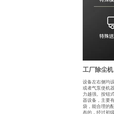
工厂除尘机
设备左右侧均
或者气泵使机
力越强。按钮
器设备，主要
袋，能合理的
布的，经过初