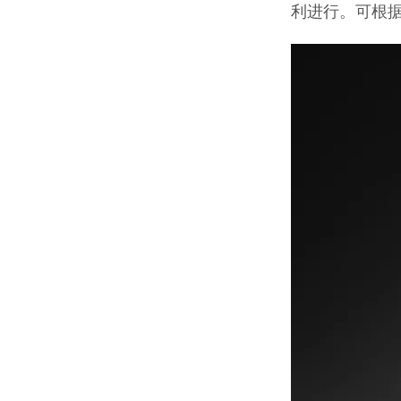
利进行。可根