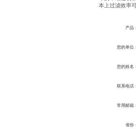
本上过滤效率可
产品
您的单位
您的姓名
联系电话
常用邮箱
省份