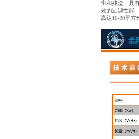
尘和残渣，具有
效的过滤性能
高达10-20平方