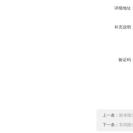
详细地址
补充说明
验证码
上一条：
粉末除
下一条：
车间除