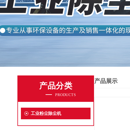
产品展示
产品分类
PRODUCTS
工业粉尘除尘机