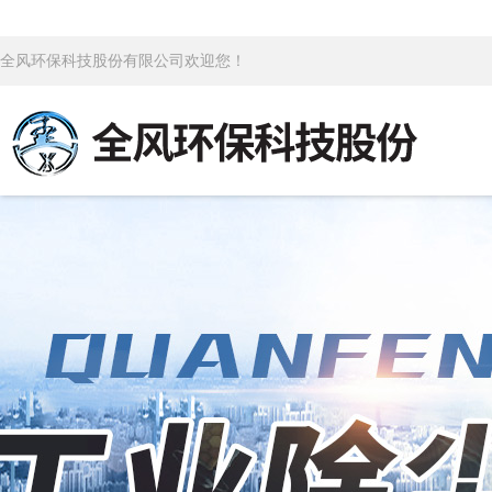
全风环保科技股份有限公司欢迎您！