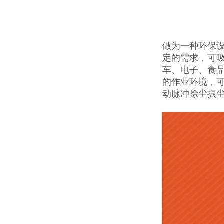
做为一种环保设
定的需求，可
车、电子、食
的作业环境，可
动脉冲除尘振