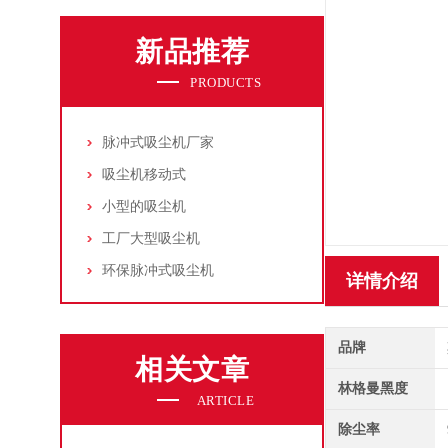
新品推荐
PRODUCTS
脉冲式吸尘机厂家
吸尘机移动式
小型的吸尘机
工厂大型吸尘机
环保脉冲式吸尘机
详情介绍
品牌
相关文章
林格曼黑度
ARTICLE
除尘率