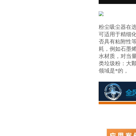
粉尘吸尘器在选
可适用于精细
否具有粘附性
耗，例如石墨
水材质，对当量
类垃圾粉：大
领域是*的，