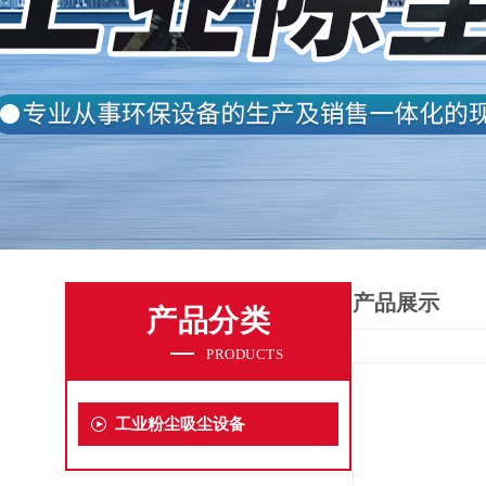
产品展示
产品分类
PRODUCTS
工业粉尘吸尘设备