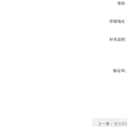
省份
详细地址
补充说明
验证码
上一条：
激光机