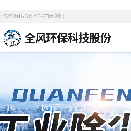
全风环保科技股份有限公司欢迎您！