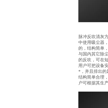
脉冲反吹清灰
中使用吸尘器
的，结构简单
与国内其它除
的反吹，可在
用户可把设备
*，并且排出
结构简单合理
户可根据其生