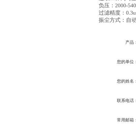
负压：2000
过滤精度：0.3
振尘方式：自
产品
您的单位
您的姓名
联系电话
常用邮箱