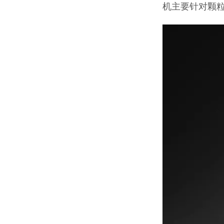
机主要针对颗