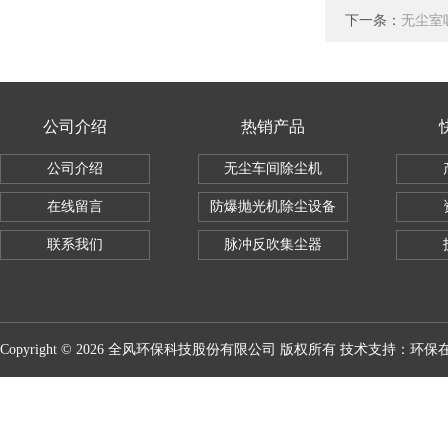
下一条：
无尘室
公司介绍
热销产品
公司介绍
无尘车间除尘机
在线留言
防爆抛光机除尘设备
联系我们
脉冲反吹集尘器
Copyright © 2026 全风环保科技股份有限公司 版权所有 技术支持：
环保