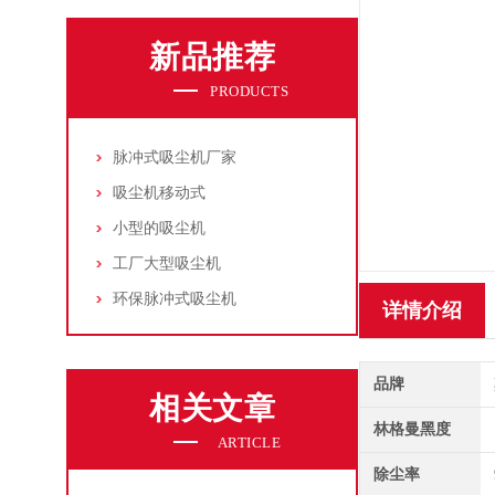
新品推荐
PRODUCTS
脉冲式吸尘机厂家
吸尘机移动式
小型的吸尘机
工厂大型吸尘机
环保脉冲式吸尘机
详情介绍
品牌
相关文章
林格曼黑度
ARTICLE
除尘率