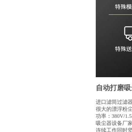
自动打磨吸
进口滤筒过滤器
很大的漂浮粉
功率：380V/
吸尘器设备厂家直
连续工作同时