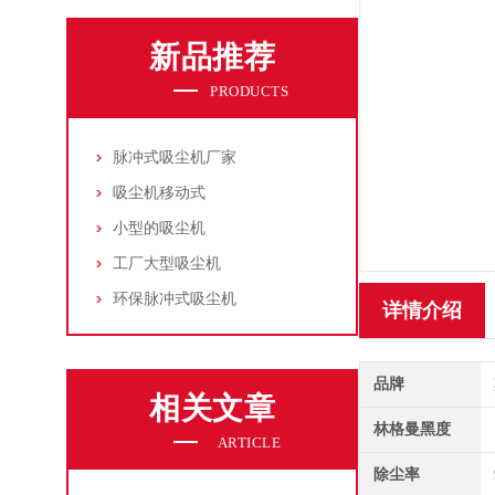
新品推荐
PRODUCTS
脉冲式吸尘机厂家
吸尘机移动式
小型的吸尘机
工厂大型吸尘机
环保脉冲式吸尘机
详情介绍
品牌
相关文章
林格曼黑度
ARTICLE
除尘率