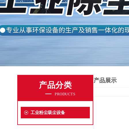
产品展示
产品分类
PRODUCTS
工业粉尘吸尘设备