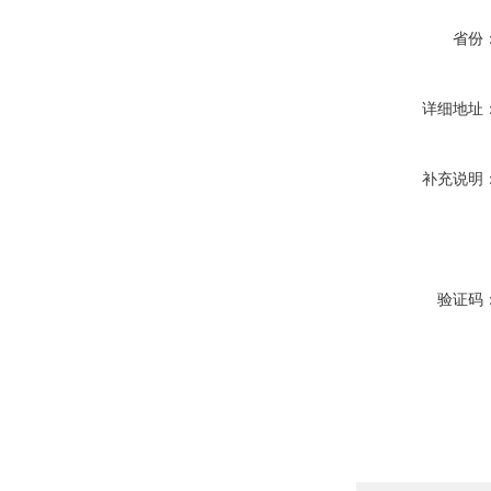
省份
详细地址
补充说明
验证码