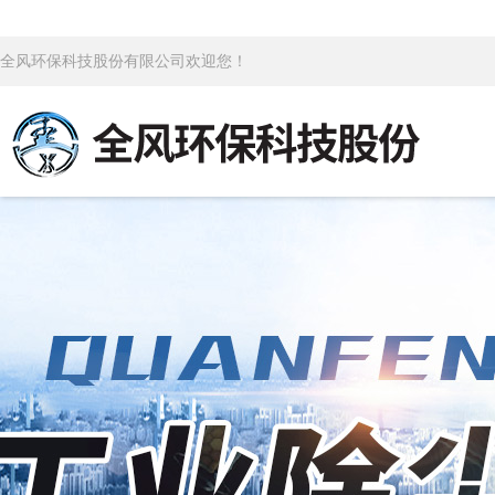
全风环保科技股份有限公司欢迎您！