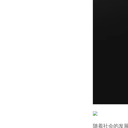
随着社会的发