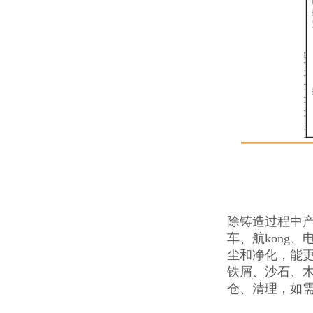
除铸造过程中
车、航kong
尘和净化，能
铁屑、沙石、
仓、清理，如