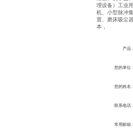
理设备）工业
机、小型脉冲
置、磨床吸尘器
本，
产品
您的单位
您的姓名
联系电话
常用邮箱