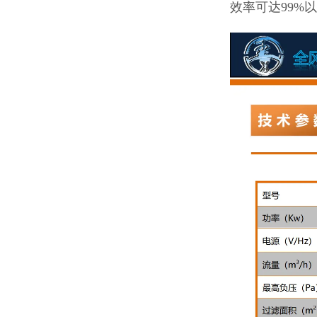
效率可达99%