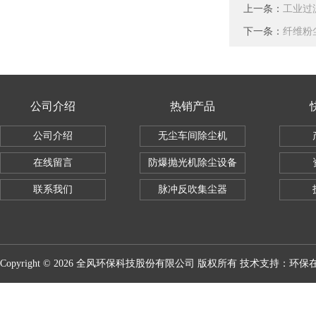
上一条：
工业过
下一条：
纤维粉
公司介绍
热销产品
公司介绍
无尘车间除尘机
在线留言
防爆抛光机除尘设备
联系我们
脉冲反吹集尘器
Copyright © 2026 全风环保科技股份有限公司 版权所有 技术支持：
环保