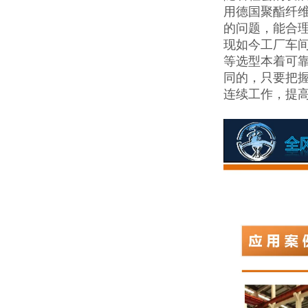
用德国聚酯纤
的问题，能合
现如今工厂车
等选型本着可
同的，只要把握
连续工作，提