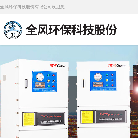
全风环保科技股份有限公司欢迎您！