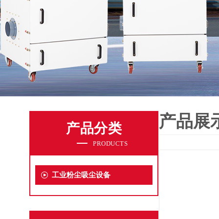
产品展
产品分类
PRODUCTS
工业粉尘吸尘设备