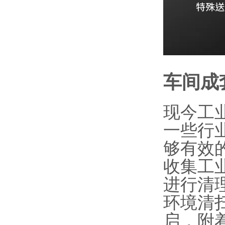
车间成
现今工
一些行
够有效
收集工
进行清
环境清
启，附