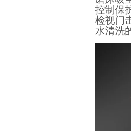
控制保
检视门
水清洗