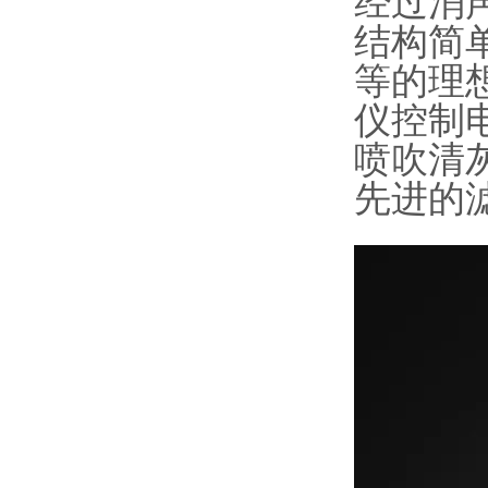
经过消
结构简
等的理
仪控制
喷吹清
先进的