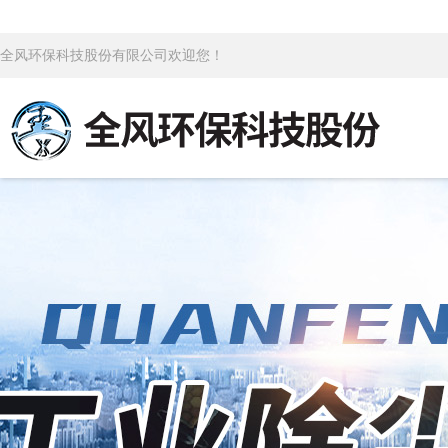
全风环保科技股份有限公司欢迎您！