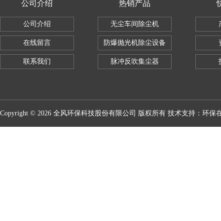
公司介绍
热销产品
公司介绍
无尘车间除尘机
在线留言
防爆抛光机除尘设备
联系我们
脉冲反吹集尘器
Copyright © 2026 全风环保科技股份有限公司 版权所有 技术支持：
环保