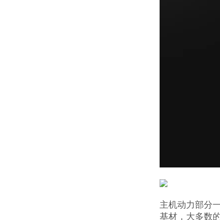
主机动力部分一
基材，大多数的