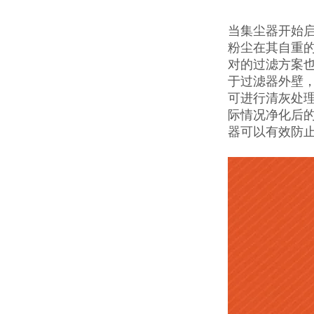
当集尘器开始
粉尘在其自重
对的过滤方案
于过滤器外壁
可进行清灰处
际情况净化后
器可以有效防