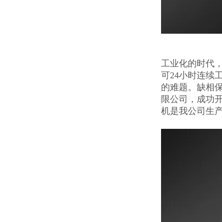
工业化的时代，
可24小时连续
的难题。缺相
限公司，成功
机是我公司生