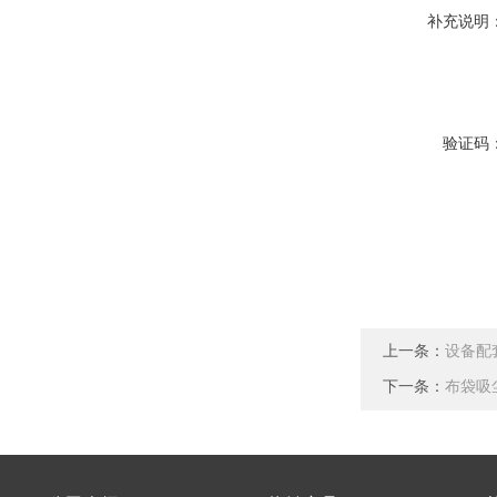
补充说明
验证码
上一条：
设备配
下一条：
布袋吸