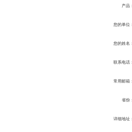
产品
您的单位
您的姓名
联系电话
常用邮箱
省份
详细地址