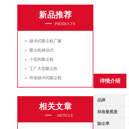
新品推荐
PRODUCTS
脉冲式吸尘机厂家
吸尘机移动式
小型的吸尘机
工厂大型吸尘机
环保脉冲式吸尘机
详情介绍
品牌
相关文章
林格曼黑度
ARTICLE
除尘率