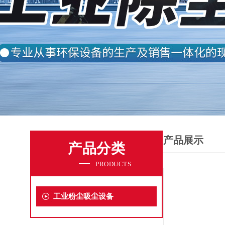
产品展示
产品分类
PRODUCTS
工业粉尘吸尘设备