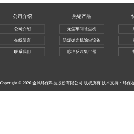
公司介绍
热销产品
公司介绍
无尘车间除尘机
在线留言
防爆抛光机除尘设备
联系我们
脉冲反吹集尘器
Copyright © 2026 全风环保科技股份有限公司 版权所有 技术支持：
环保