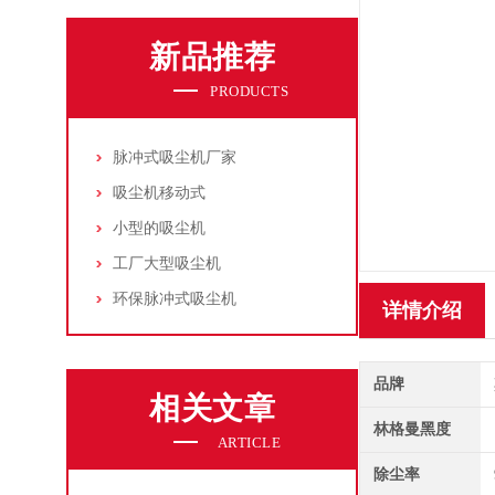
新品推荐
PRODUCTS
脉冲式吸尘机厂家
吸尘机移动式
小型的吸尘机
工厂大型吸尘机
环保脉冲式吸尘机
详情介绍
品牌
相关文章
林格曼黑度
ARTICLE
除尘率