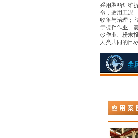
采用聚酯纤维
命，适用工况
收集与治理； 
于搅拌作业、
砂作业、粉末
人类共同的目