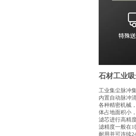
石材工业吸
工业集尘脉冲
内置自动脉冲清
各种精密机械
体占地面积小
滤芯进行高精
滤精度一般在1
耐用并可连续2