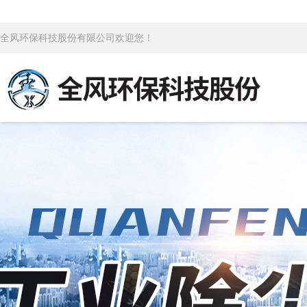
全风环保科技股份有限公司欢迎您！