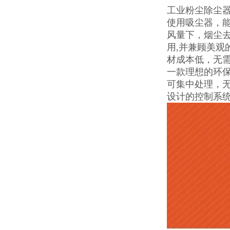
工业粉尘除尘
使用吸尘器，
风量下，烟尘去
用,并兼顾美观
材成本低，无
一款理想的环
可集中处理，
设计的控制系