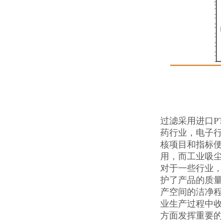
过滤采用进口P
药行业，电子
核项目和指标便
用，而工业吸
对于一些行业
护了产品的质
产空间的洁净
业生产过程中
方面发挥重要