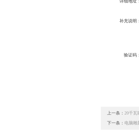
详细地址
补充说明
验证码
上一条：
20千
下一条：
电脑雕