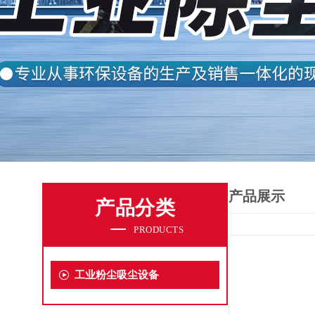
产品展示
产品分类
PRODUCTS
工业粉尘吸尘设备