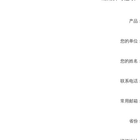
产品
您的单位
您的姓名
联系电话
常用邮箱
省份