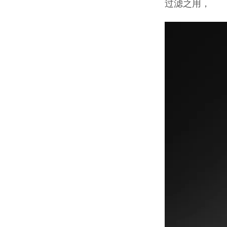
过滤之用，