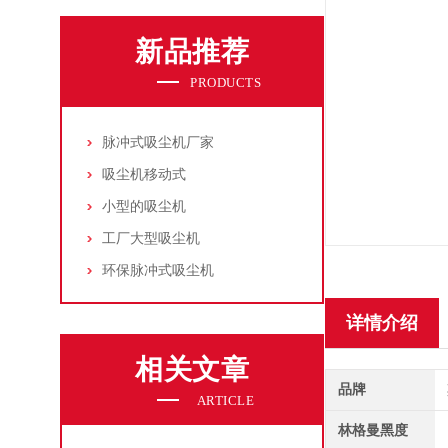
新品推荐
PRODUCTS
脉冲式吸尘机厂家
吸尘机移动式
小型的吸尘机
工厂大型吸尘机
环保脉冲式吸尘机
详情介绍
相关文章
品牌
ARTICLE
林格曼黑度