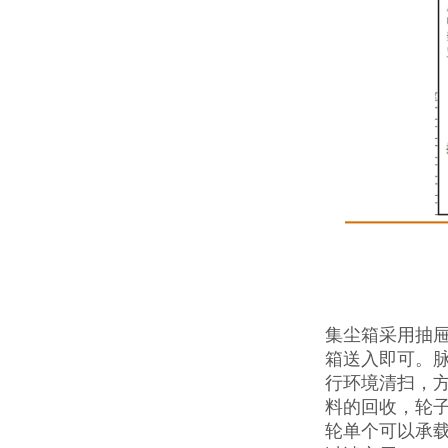
集尘箱采用抽
箱送入即可。
行环境清扫，
料的回收，轮子
轮单个可以承载