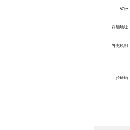
省份
详细地址
补充说明
验证码