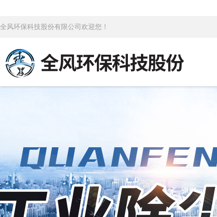
全风环保科技股份有限公司欢迎您！