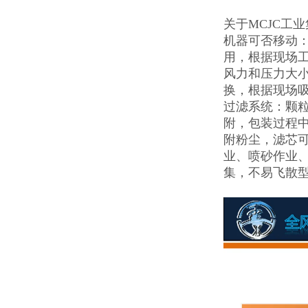
关于MCJC工
机器可否移动
用，根据现场
风力和压力大
换，根据现场
过滤系统：颗
附，包装过程
附粉尘，滤芯
业、喷砂作业
集，不易飞散