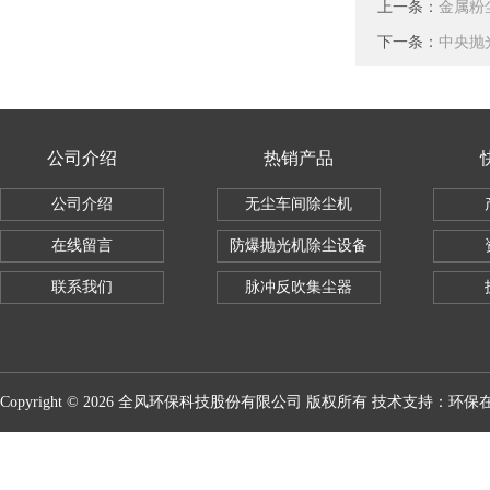
上一条：
金属粉
下一条：
中央抛
公司介绍
热销产品
公司介绍
无尘车间除尘机
在线留言
防爆抛光机除尘设备
联系我们
脉冲反吹集尘器
Copyright © 2026 全风环保科技股份有限公司 版权所有 技术支持：
环保