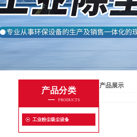
产品展示
产品分类
PRODUCTS
工业粉尘吸尘设备