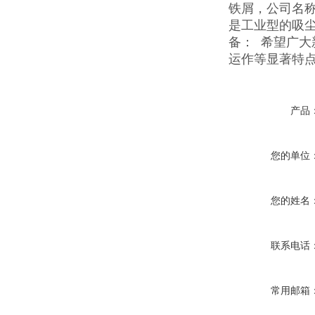
铁屑，公司名称
是工业型的吸
备： 希望广
运作等显著特
产品
您的单位
您的姓名
联系电话
常用邮箱