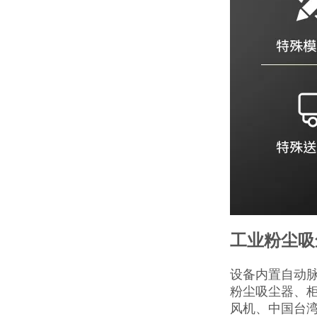
工业粉尘吸
设备内置自动
粉尘吸尘器、
风机、中国台