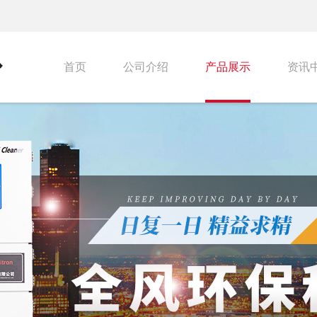
首页
公司介绍
产品展示
资讯