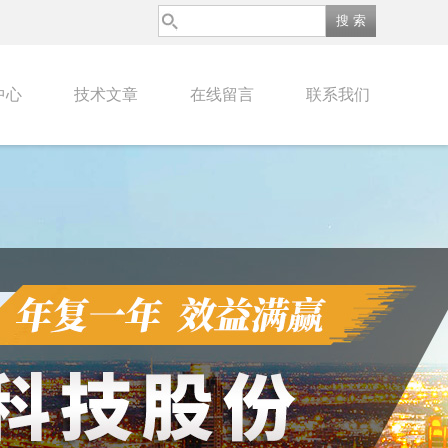
中心
技术文章
在线留言
联系我们