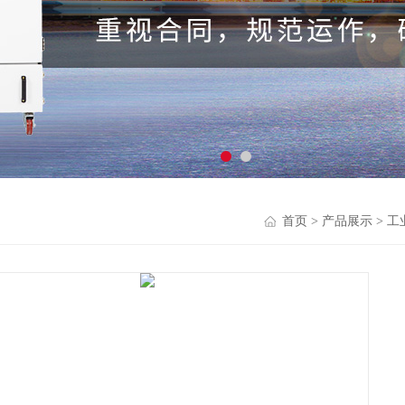
首页
>
产品展示
>
工