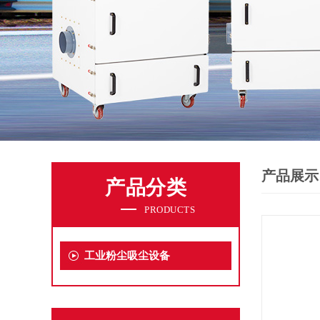
产品展示
产品分类
PRODUCTS
工业粉尘吸尘设备