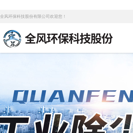
全风环保科技股份有限公司欢迎您！