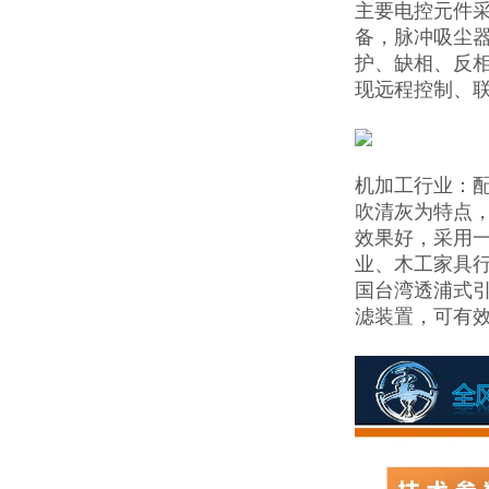
主要电控元件
备，脉冲吸尘
护、缺相、反
现远程控制、
机加工行业：配
吹清灰为特点
效果好，采用
业、木工家具
国台湾透浦式
滤装置，可有效过