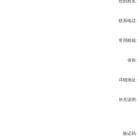
您的姓名
联系电话
常用邮箱
省份
详细地址
补充说明
验证码