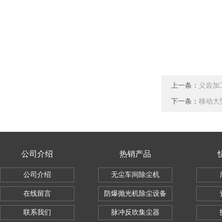
上一条：
义齿加
下一条：
移动大
公司介绍
热销产品
公司介绍
无尘车间除尘机
在线留言
防爆抛光机除尘设备
联系我们
脉冲反吹集尘器