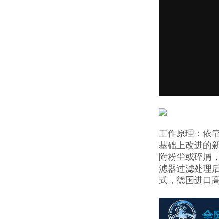
工作原理：依
基础上改进的
附粉尘或碎屑
滤器过滤处理
式，德国进口