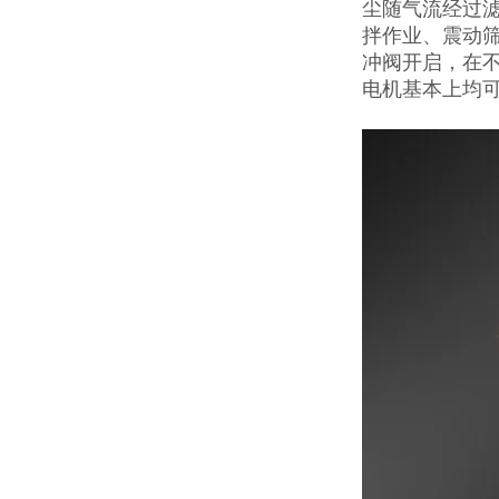
尘随气流经过
拌作业、震动
冲阀开启，在不
电机基本上均可