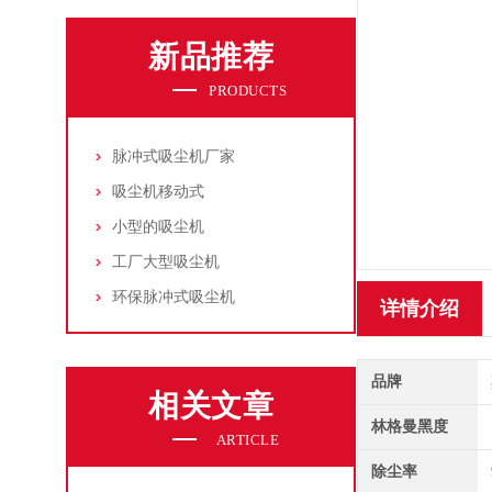
新品推荐
PRODUCTS
脉冲式吸尘机厂家
吸尘机移动式
小型的吸尘机
工厂大型吸尘机
环保脉冲式吸尘机
详情介绍
品牌
相关文章
林格曼黑度
ARTICLE
除尘率