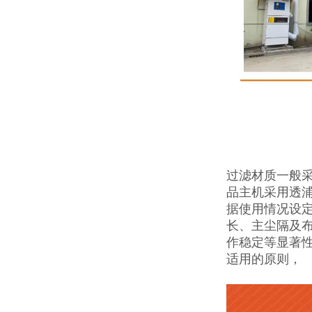
过滤材质一般采
品主机采用透
据使用情况设
长、主尘隔及布
作稳定等显著性
适用的原则，