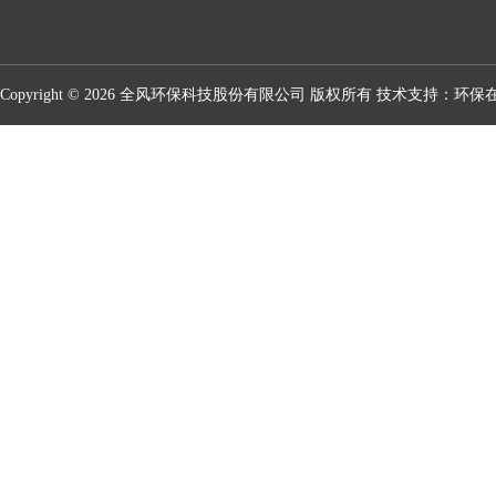
Copyright © 2026 全风环保科技股份有限公司 版权所有 技术支持：
环保