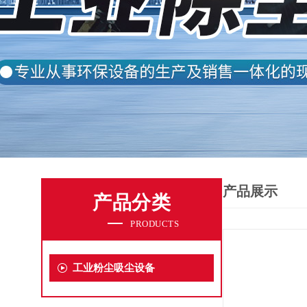
产品展示
产品分类
PRODUCTS
工业粉尘吸尘设备