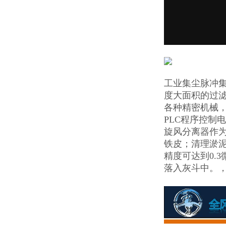
工业集尘脉冲
度大面积的过滤
各种精密机械
PLC程序控制
旋风分离器作
铁皮；清理淤
精度可达到0.
落入灰斗中。