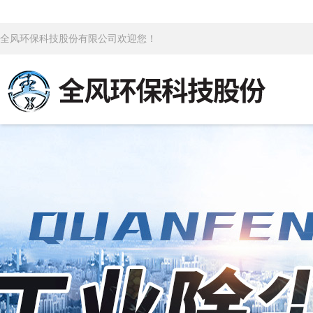
全风环保科技股份有限公司欢迎您！