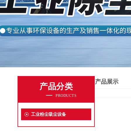
产品展示
产品分类
PRODUCTS
工业粉尘吸尘设备