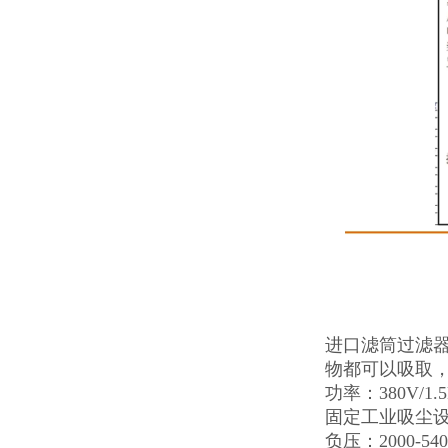
进口滤筒过滤器
物都可以吸取，
功率：380V/
固定工业吸尘设备
负压：2000-