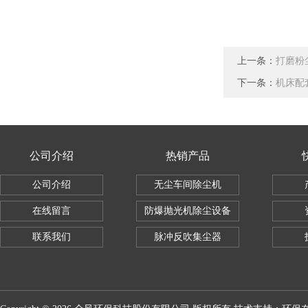
上一条：
打磨粉
下一条：
机床配
公司介绍
热销产品
公司介绍
无尘车间除尘机
在线留言
防爆抛光机除尘设备
联系我们
脉冲反吹集尘器