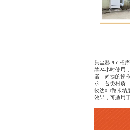
集尘器PLC程
续24小时使用
器，简捷的操
求，各类材质
收达0.1微米精
效果，可适用