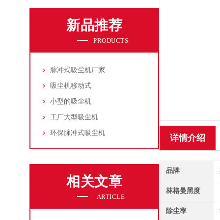
新品推荐
PRODUCTS
脉冲式吸尘机厂家
吸尘机移动式
小型的吸尘机
工厂大型吸尘机
环保脉冲式吸尘机
详情介绍
品牌
相关文章
林格曼黑度
ARTICLE
除尘率