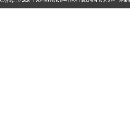
Copyright © 2026 全风环保科技股份有限公司 版权所有 技术支持：
环保