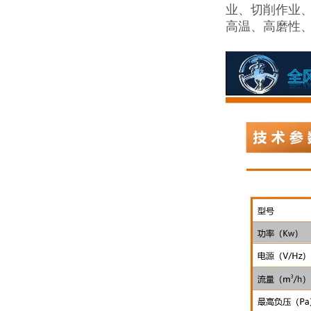
业、切削作业
高温、高磨性