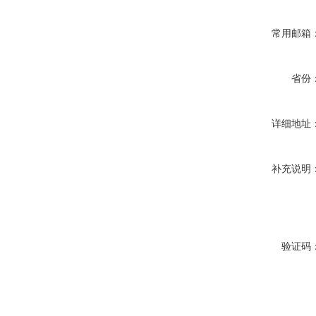
常用邮箱
省份
详细地址
补充说明
验证码