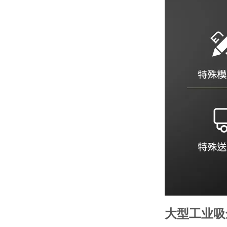
大型工业吸