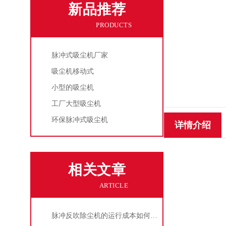
新品推荐
PRODUCTS
脉冲式吸尘机厂家
吸尘机移动式
小型的吸尘机
工厂大型吸尘机
环保脉冲式吸尘机
详情介绍
相关文章
ARTICLE
脉冲反吹除尘机的运行成本如何控制和优化？