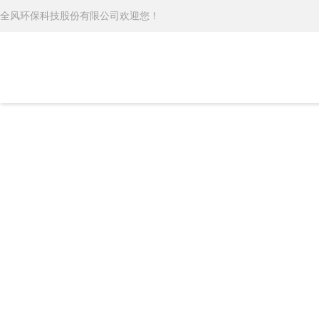
全风环保科技股份有限公司欢迎您！