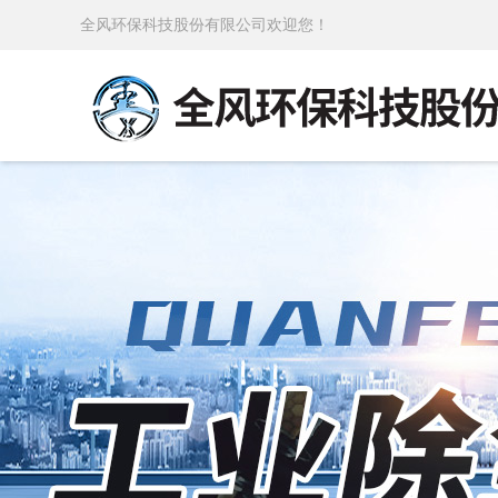
全风环保科技股份有限公司欢迎您！