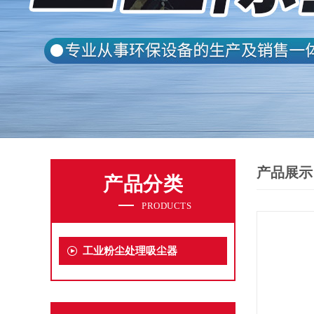
产品展示
产品分类
PRODUCTS
工业粉尘处理吸尘器