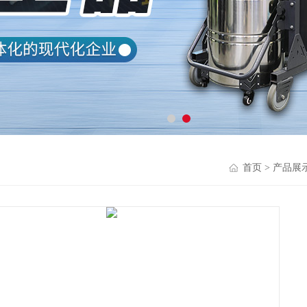
首页
>
产品展