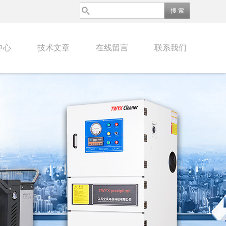
中心
技术文章
在线留言
联系我们