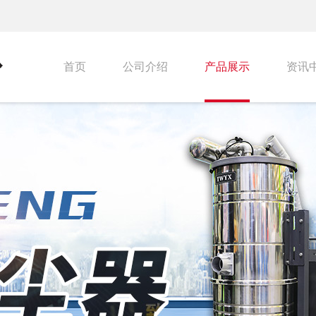
首页
公司介绍
产品展示
资讯