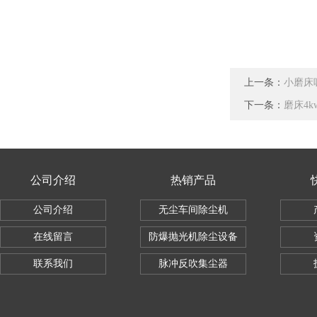
上一条：
小磨床
下一条：
磨床4k
公司介绍
热销产品
公司介绍
无尘车间除尘机
在线留言
防爆抛光机除尘设备
联系我们
脉冲反吹集尘器