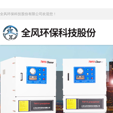
全风环保科技股份有限公司欢迎您！