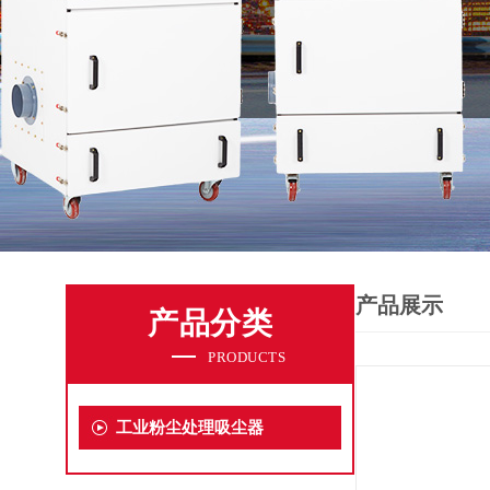
产品展示
产品分类
PRODUCTS
工业粉尘处理吸尘器