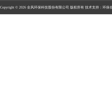
Copyright © 2026 全风环保科技股份有限公司 版权所有 技术支持：
环保