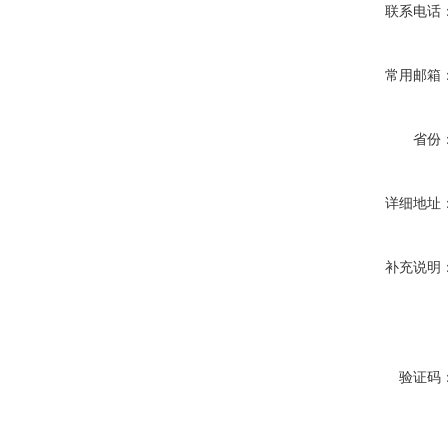
联系电话
常用邮箱
省份
详细地址
补充说明
验证码