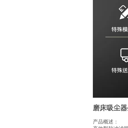
磨床吸尘器
产品概述：