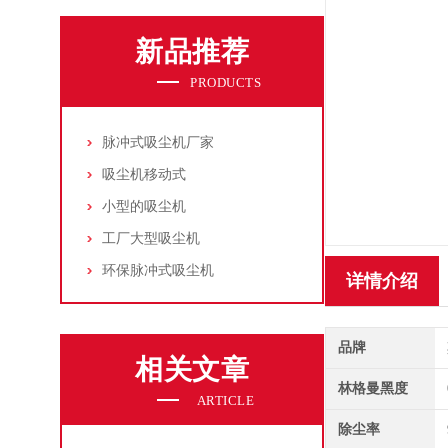
新品推荐
PRODUCTS
脉冲式吸尘机厂家
吸尘机移动式
小型的吸尘机
工厂大型吸尘机
环保脉冲式吸尘机
详情介绍
品牌
相关文章
林格曼黑度
ARTICLE
除尘率