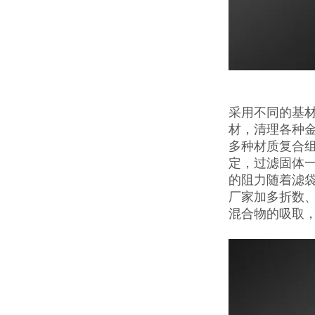
采用不同的基
材，清理各种
多种材质复合
定，过滤固体一
的阻力随着滤
厂家加多折数
混合物的吸取