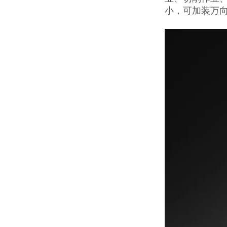
小，可加装万