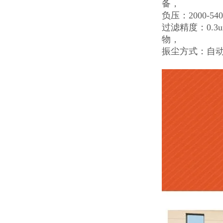
备，
负压：2000-
过滤精度：0.3
物，
振尘方式：自