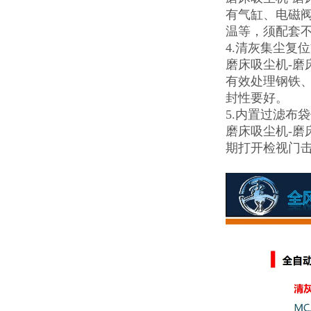
有气缸、电磁
温等，须配套
4.清灰集尘复
磨床吸尘机-
有效处理钢铁
封性要好。
5.内置过滤布
磨床吸尘机-
期打开检视门击