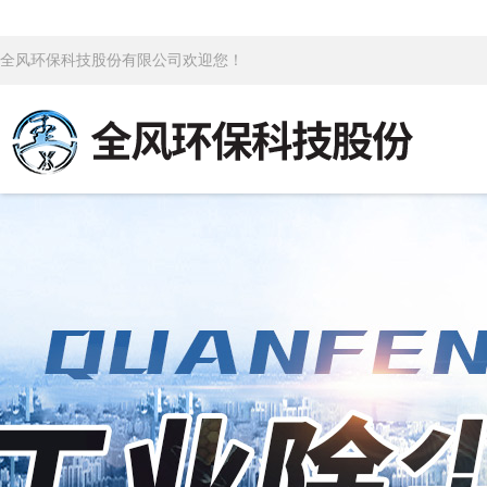
全风环保科技股份有限公司欢迎您！