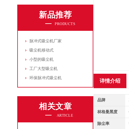
新品推荐
PRODUCTS
脉冲式吸尘机厂家
吸尘机移动式
小型的吸尘机
工厂大型吸尘机
环保脉冲式吸尘机
详情介绍
品牌
相关文章
林格曼黑度
ARTICLE
除尘率