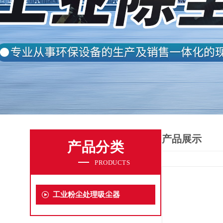
产品展示
产品分类
PRODUCTS
工业粉尘处理吸尘器