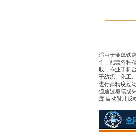
适用于金属铁屑
作，配套各种
取，作业于机
于纺织、化工
进行高精度过滤
但通过覆膜或采
度 自动脉冲反