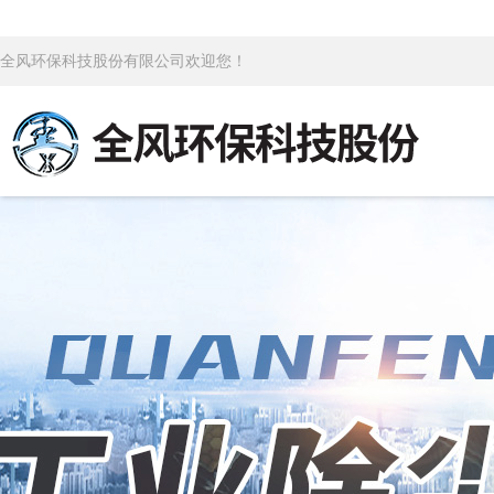
全风环保科技股份有限公司欢迎您！