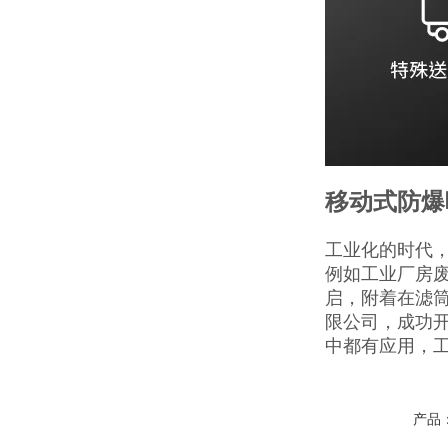
移动式防爆
工业化的时代
例如工业厂房废
启，附着在滤
限公司，成功
中都有应用，
产品