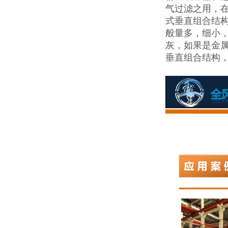
气过滤之用，
式垂直组合结
般量多，细小
灰，如果是金
垂直组合结构