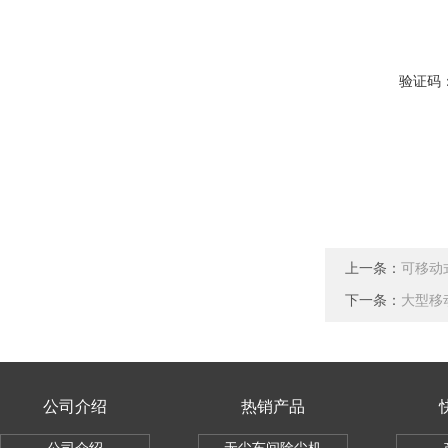
验证码
上一条：
可移动
下一条：
大型移
公司介绍
热销产品