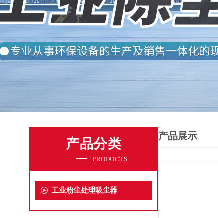
产品展示
产品分类
PRODUCTS
工业粉尘处理吸尘器