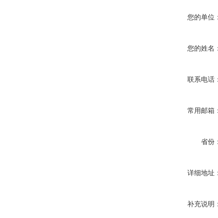
您的单位
您的姓名
联系电话
常用邮箱
省份
详细地址
补充说明