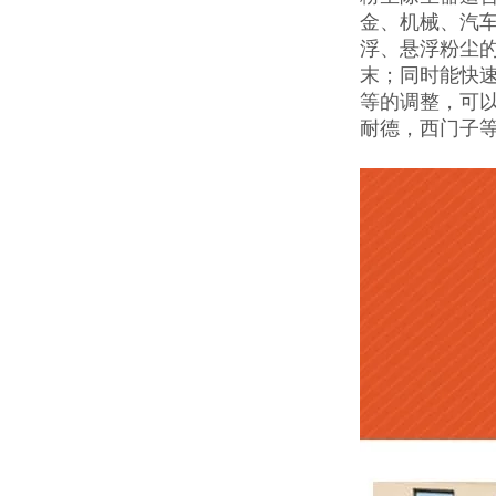
金、机械、汽车
浮、悬浮粉尘
末；同时能快
等的调整，可以
耐德，西门子