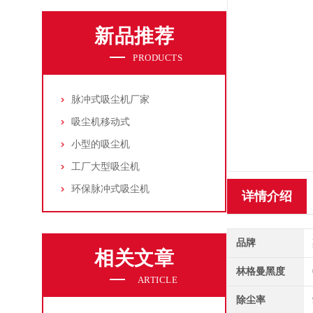
新品推荐
PRODUCTS
脉冲式吸尘机厂家
吸尘机移动式
小型的吸尘机
工厂大型吸尘机
环保脉冲式吸尘机
详情介绍
品牌
相关文章
林格曼黑度
ARTICLE
除尘率