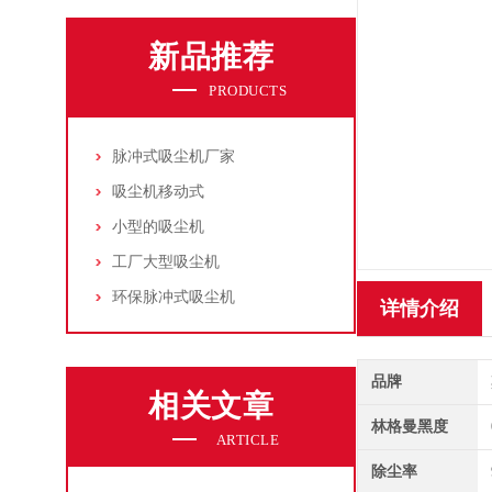
新品推荐
PRODUCTS
脉冲式吸尘机厂家
吸尘机移动式
小型的吸尘机
工厂大型吸尘机
环保脉冲式吸尘机
详情介绍
品牌
相关文章
林格曼黑度
ARTICLE
除尘率