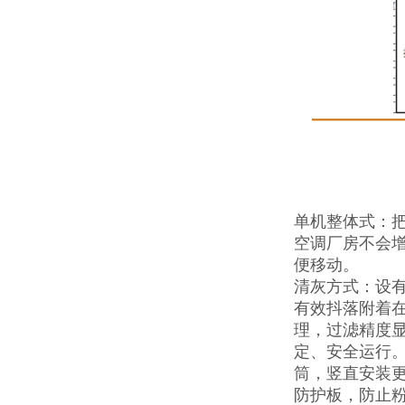
单机整体式：把
空调厂房不会
便移动。
清灰方式：设
有效抖落附着在
理，过滤精度
定、安全运行。
筒，竖直安装更
防护板，防止