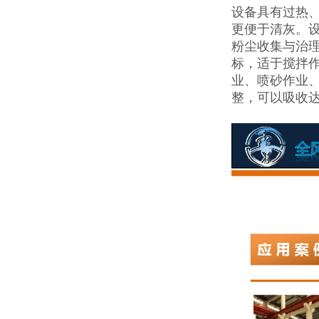
设备具有过热
更便于清灰。
粉尘收集与治理
标，适于搅拌
业、喷砂作业
整，可以吸收达