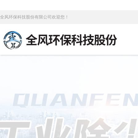
全风环保科技股份有限公司欢迎您！