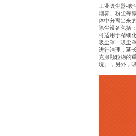
工业吸尘器-
烟雾、粉尘等
体中分离出来
除尘设备包括：
可适用于精细
吸尘罩：吸尘
进行清理，延
克服颗粒物的
境。，另外，