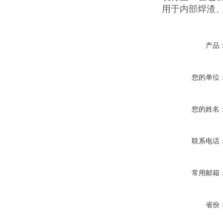
用于内部焊渣
产品
您的单位
您的姓名
联系电话
常用邮箱
省份