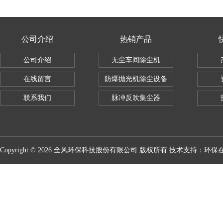
公司介绍
热销产品
公司介绍
无尘车间除尘机
在线留言
防爆抛光机除尘设备
联系我们
脉冲反吹集尘器
Copyright © 2026 全风环保科技股份有限公司 版权所有 技术支持：
环保