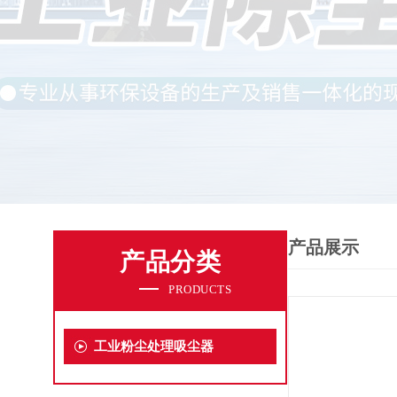
产品展示
产品分类
PRODUCTS
工业粉尘处理吸尘器