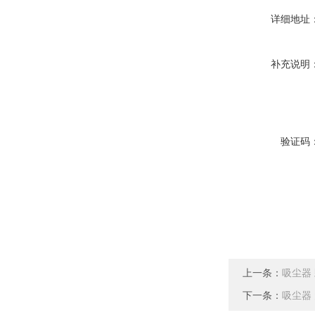
详细地址
补充说明
验证码
上一条：
吸尘器
下一条：
吸尘器