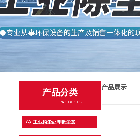
产品展示
产品分类
PRODUCTS
工业粉尘处理吸尘器