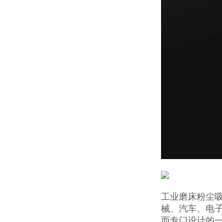
工业磨床粉尘
械、汽车、电
而专门设计的一