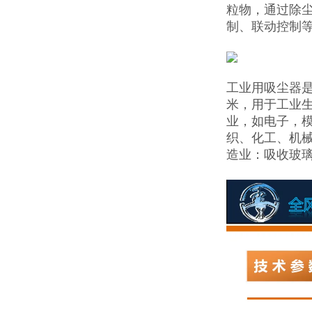
粒物，通过除
制、联动控制等
工业用吸尘器是
米，用于工业
业，如电子，
织、化工、机
造业：吸收玻