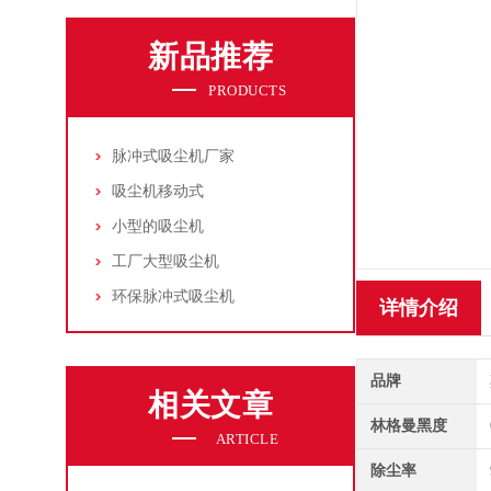
新品推荐
PRODUCTS
脉冲式吸尘机厂家
吸尘机移动式
小型的吸尘机
工厂大型吸尘机
环保脉冲式吸尘机
详情介绍
品牌
相关文章
林格曼黑度
ARTICLE
除尘率