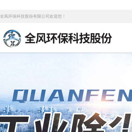
全风环保科技股份有限公司欢迎您！