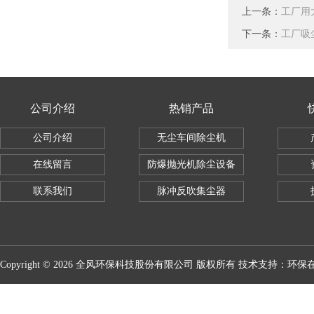
上一条：
工厂用
下一条：
工厂吸
公司介绍
热销产品
公司介绍
无尘车间除尘机
在线留言
防爆抛光机除尘设备
联系我们
脉冲反吹集尘器
Copyright © 2026 全风环保科技股份有限公司 版权所有 技术支持：
环保