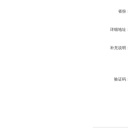
省份
详细地址
补充说明
验证码