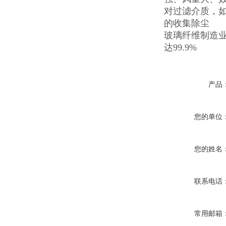
对过滤介质，如
的收集除尘
玻璃纤维制造业
达99.9%
产品
您的单位
您的姓名
联系电话
常用邮箱