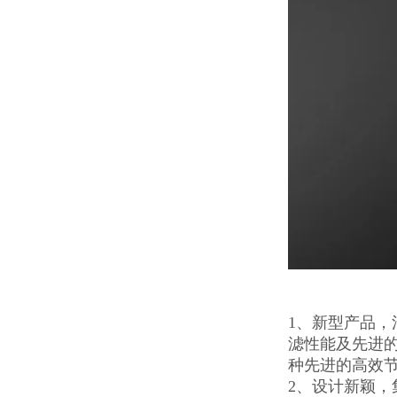
1、新型产品
滤性能及先进
种先进的高效
2、设计新颖