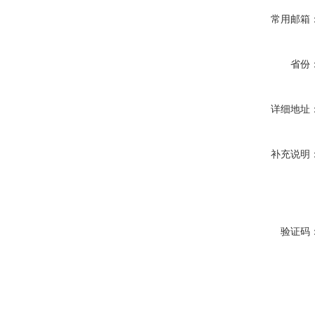
常用邮箱
省份
详细地址
补充说明
验证码