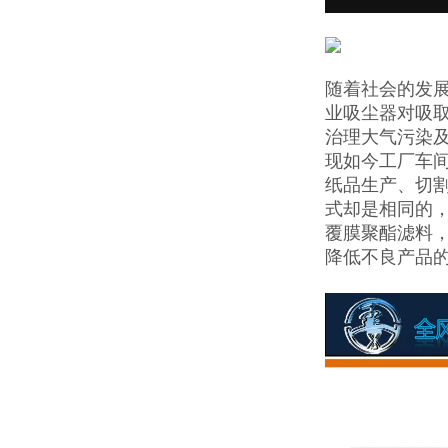
随着社会的发
业吸尘器对吸
治理大气污染及
现如今工厂车
纸品生产、切
式却是相同的，
覆膜聚酯滤料，
降低不良产品