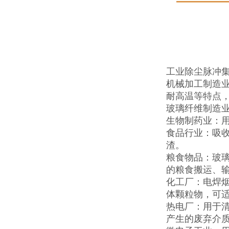
工业除尘脉冲
机械加工制造
耐高温等特点，
玻璃纤维制造
生物制药业：
食品行业：吸
渣。
粮食物品：玻
的粮食搬运、
化工厂：电焊烟
体颗粒物，可
热电厂：用于
产生的废弃介