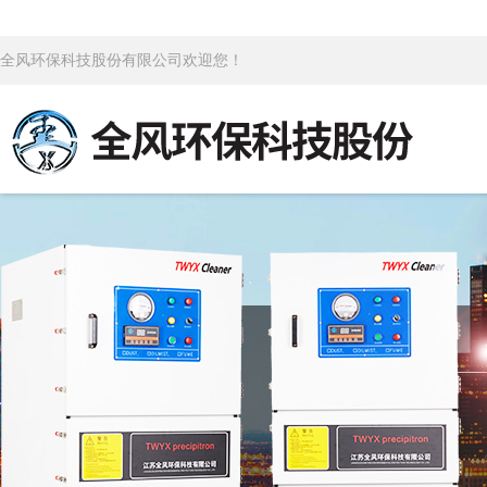
全风环保科技股份有限公司欢迎您！