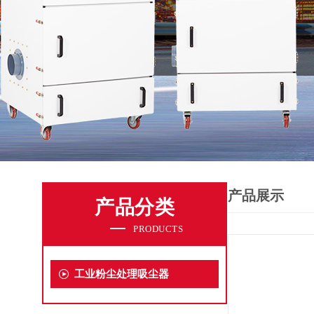
产品展示
产品分类
PRODUCTS
工业粉尘处理吸尘器