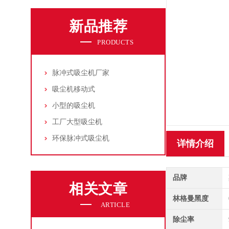
新品推荐
PRODUCTS
脉冲式吸尘机厂家
吸尘机移动式
小型的吸尘机
工厂大型吸尘机
环保脉冲式吸尘机
详情介绍
品牌
相关文章
林格曼黑度
ARTICLE
除尘率