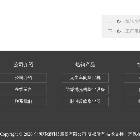
上一条：
纸张切
下一条：
工厂用
公司介绍
热销产品
公司介绍
无尘车间除尘机
在线留言
防爆抛光机除尘设备
联系我们
脉冲反吹集尘器
Copyright © 2026 全风环保科技股份有限公司 版权所有 技术支持：
环保