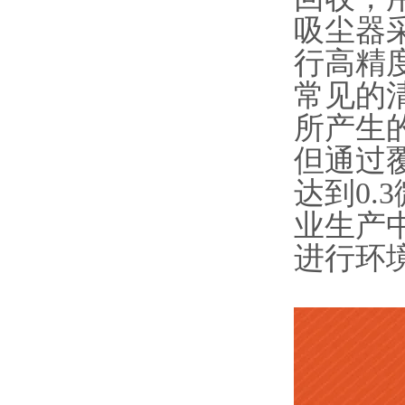
吸尘器
行高精
常见的
所产生
但通过
达到0
业生产
进行环