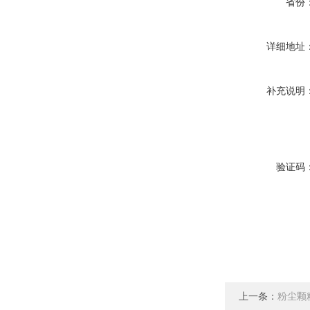
省份
详细地址
补充说明
验证码
上一条：
粉尘颗