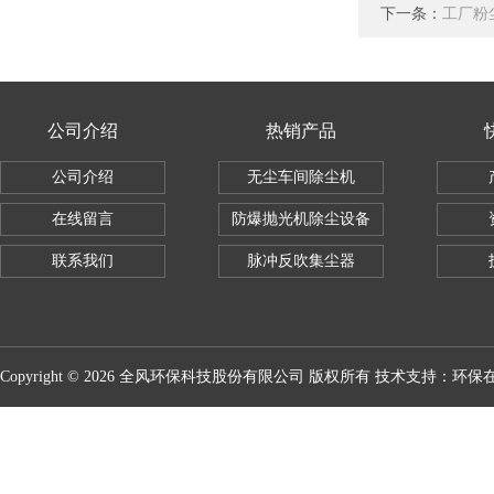
下一条：
工厂粉
公司介绍
热销产品
公司介绍
无尘车间除尘机
在线留言
防爆抛光机除尘设备
联系我们
脉冲反吹集尘器
Copyright © 2026 全风环保科技股份有限公司 版权所有 技术支持：
环保