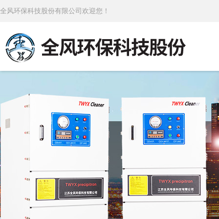
全风环保科技股份有限公司欢迎您！