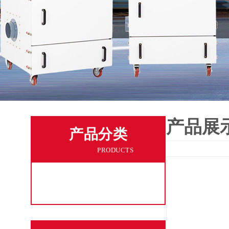
产品展
产品分类
PRODUCTS
工业粉尘处理吸尘器