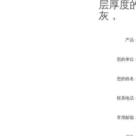
层厚度
灰，
产品
您的单位
您的姓名
联系电话
常用邮箱