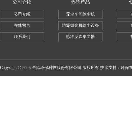
公司介绍
热销产品
公司介绍
无尘车间除尘机
在线留言
防爆抛光机除尘设备
联系我们
脉冲反吹集尘器
Copyright © 2026 全风环保科技股份有限公司 版权所有 技术支持：
环保