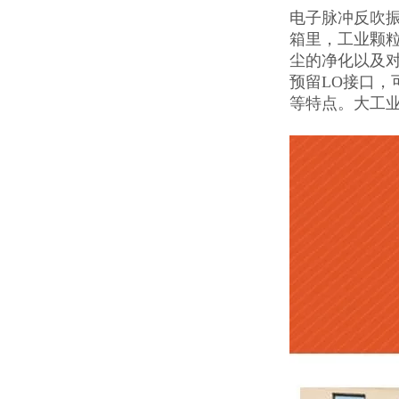
电子脉冲反吹
箱里，工业颗
尘的净化以及
预留LO接口，
等特点。大工业