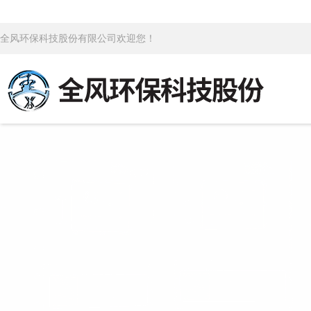
全风环保科技股份有限公司欢迎您！