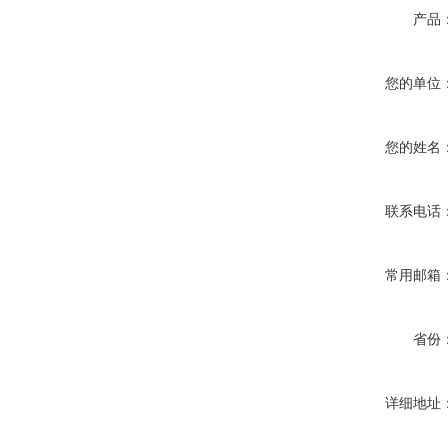
产品
您的单位
您的姓名
联系电话
常用邮箱
省份
详细地址