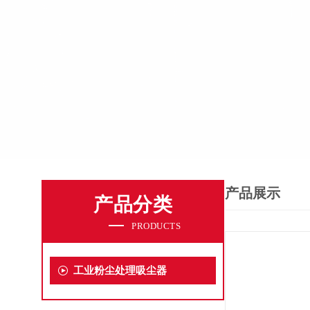
产品展示
产品分类
PRODUCTS
工业粉尘处理吸尘器