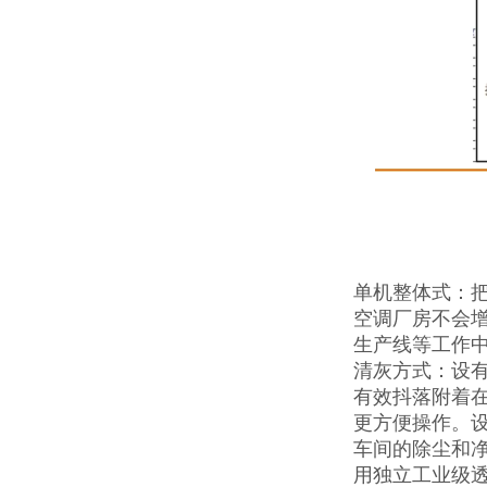
单机整体式：把
空调厂房不会
生产线等工作
清灰方式：设
有效抖落附着
更方便操作。
车间的除尘和
用独立工业级透