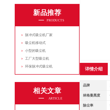
新品推荐
PRODUCTS
脉冲式吸尘机厂家
吸尘机移动式
小型的吸尘机
工厂大型吸尘机
环保脉冲式吸尘机
详情介绍
品牌
相关文章
林格曼黑度
ARTICLE
除尘率