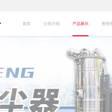
首页
公司介绍
产品展示
资讯