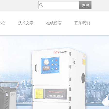
中心
技术文章
在线留言
联系我们