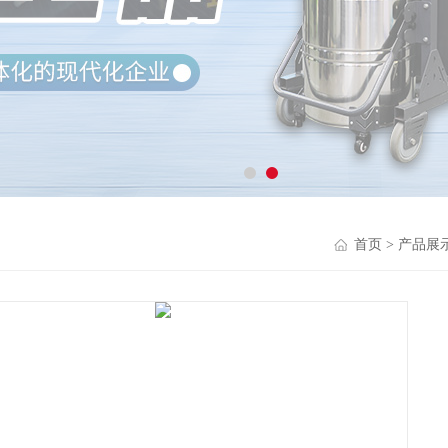
首页
>
产品展