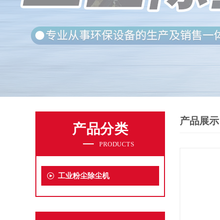
产品展示
产品分类
PRODUCTS
工业粉尘除尘机