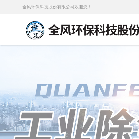
全风环保科技股份有限公司欢迎您！