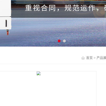
首页
>
产品