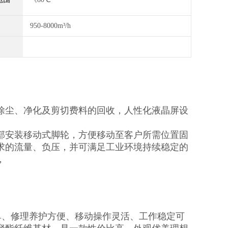
950-8000m³/h
除尘、净化及剪切费料的回收，人性化液晶屏设
部安装移动式脚轮，方便移动至客户所需位置固
求的流量、负压，并可满足工业环境持续稳定的
，
单、修理养护方便、移动操作灵活、工作稳定可