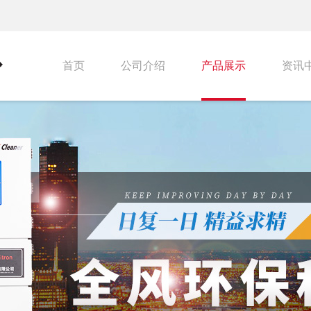
首页
公司介绍
产品展示
资讯