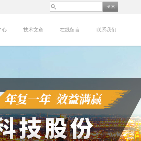
中心
技术文章
在线留言
联系我们