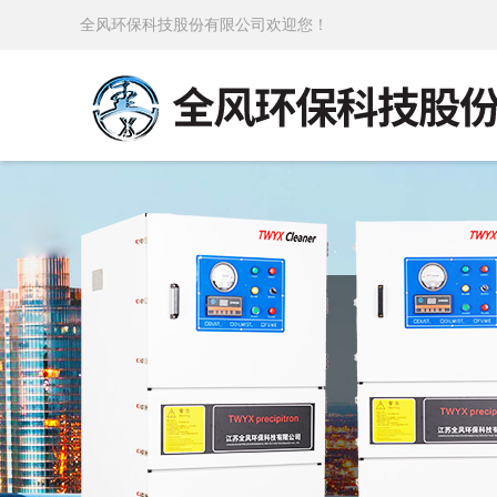
全风环保科技股份有限公司欢迎您！