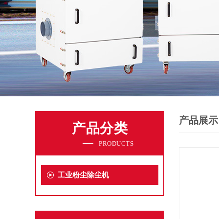
产品展示
产品分类
PRODUCTS
工业粉尘除尘机