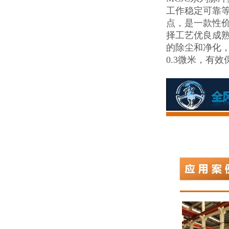
工作稳定可靠
点，是一款性
择工艺优良成
的除尘和净化
0.3微米，有