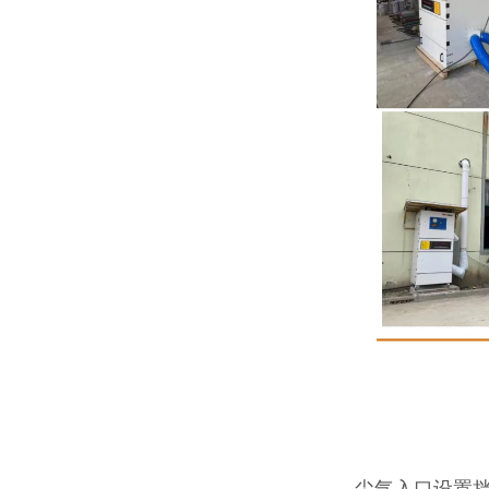
尘气入口设置