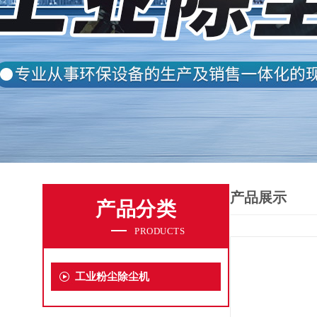
产品展示
产品分类
PRODUCTS
工业粉尘除尘机