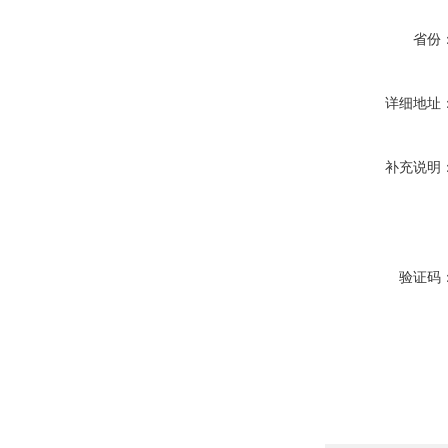
省份
详细地址
补充说明
验证码