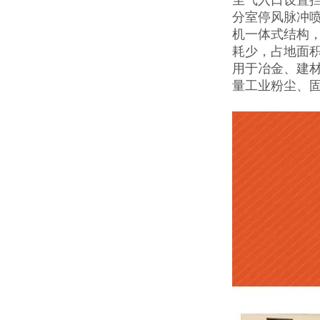
分室停风脉冲
机一体式结构
耗少，占地面
用于冶金、建
量工业粉尘、