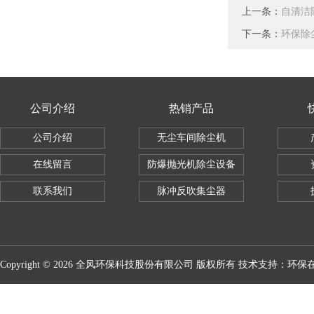
上一条：
自清洁
下一条：
环保除
公司介绍
热销产品
公司介绍
无尘车间除尘机
在线留言
防爆抛光机除尘设备
联系我们
脉冲反吹集尘器
Copyright © 2026 全风环保科技股份有限公司 版权所有 技术支持：
环保