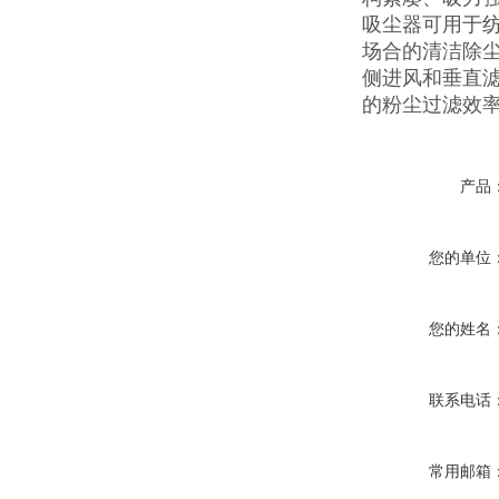
吸尘器可用于
场合的清洁除
侧进风和垂直滤
的粉尘过滤效率达
产品
您的单位
您的姓名
联系电话
常用邮箱