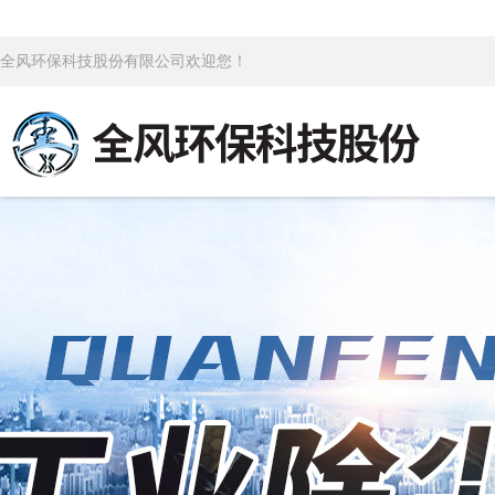
全风环保科技股份有限公司欢迎您！