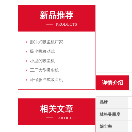
新品推荐
PRODUCTS
脉冲式吸尘机厂家
吸尘机移动式
小型的吸尘机
工厂大型吸尘机
环保脉冲式吸尘机
详情介绍
品牌
相关文章
林格曼黑度
ARTICLE
除尘率