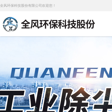
全风环保科技股份有限公司欢迎您！