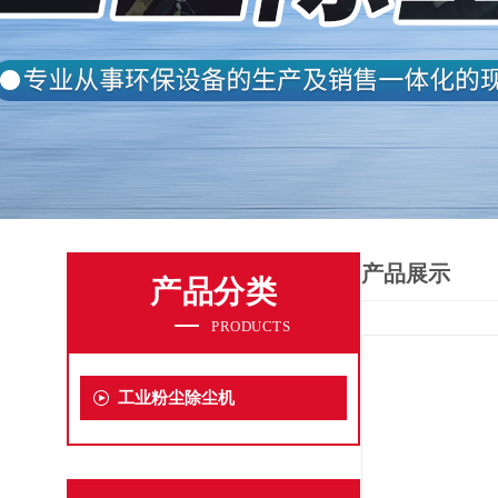
产品展示
产品分类
PRODUCTS
工业粉尘除尘机