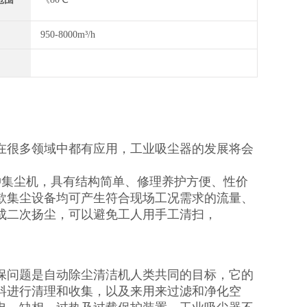
950-8000m³/h
在很多领域中都有应用，工业吸尘器的发展将会
冲集尘机，具有结构简单、修理养护方便、性价
款集尘设备均可产生符合现场工况需求的流量、
成二次扬尘，可以避免工人用手工清扫，
保问题是自动除尘清洁机人类共同的目标，它的
料进行清理和收集，以及来用来过滤和净化空