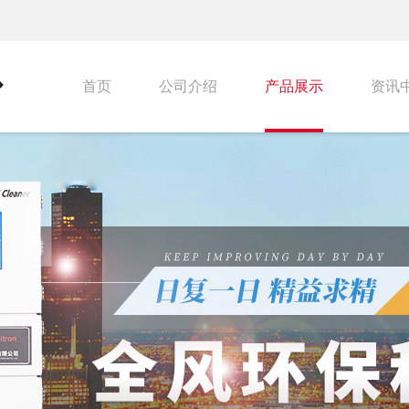
首页
公司介绍
产品展示
资讯