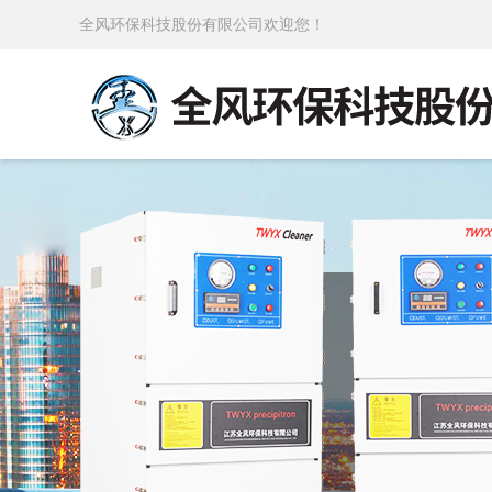
全风环保科技股份有限公司欢迎您！