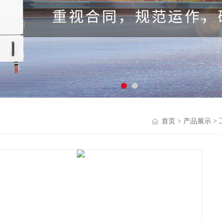
首页
>
产品展示
>