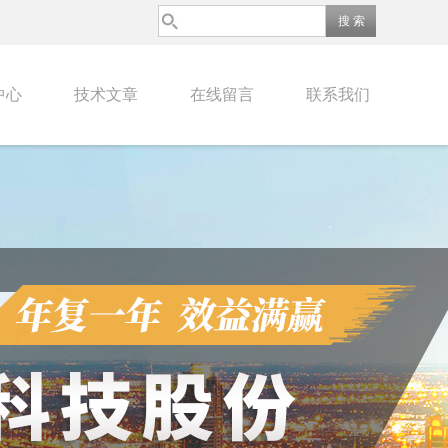
中心
技术文章
在线留言
联系我们