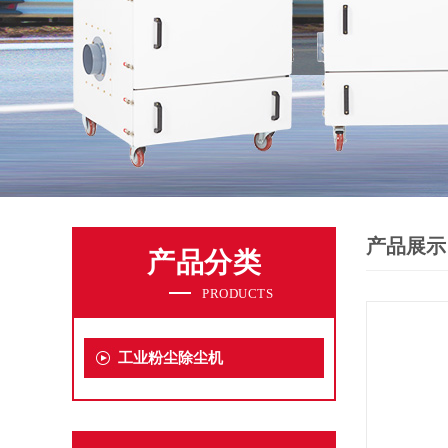
产品展示
产品分类
PRODUCTS
工业粉尘除尘机