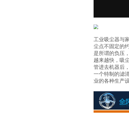
工业吸尘器与
尘点不固定的
是所谓的负压
越来越快，吸
管进去机器后
一个特制的滤
业的各种生产设