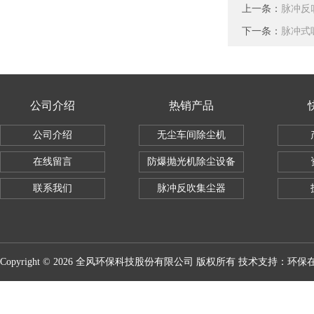
上一条：
脉冲反
下一条：
脉冲式
公司介绍
热销产品
公司介绍
无尘车间除尘机
在线留言
防爆抛光机除尘设备
联系我们
脉冲反吹集尘器
Copyright © 2026 全风环保科技股份有限公司 版权所有 技术支持：
环保