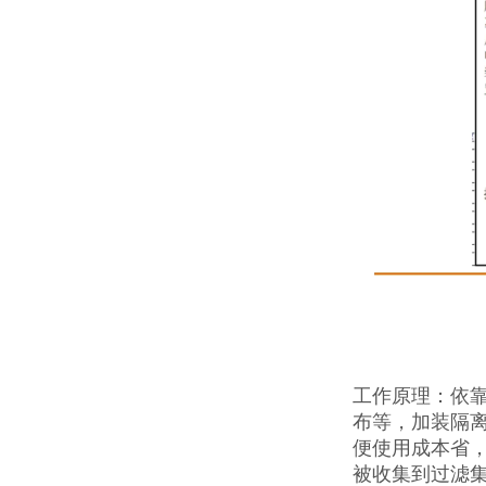
工作原理：依
布等，加装隔
便使用成本省
被收集到过滤