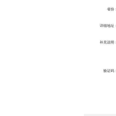
省份
详细地址
补充说明
验证码