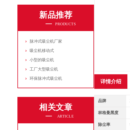
新品推荐
PRODUCTS
脉冲式吸尘机厂家
吸尘机移动式
小型的吸尘机
工厂大型吸尘机
环保脉冲式吸尘机
详情介绍
品牌
相关文章
林格曼黑度
ARTICLE
除尘率