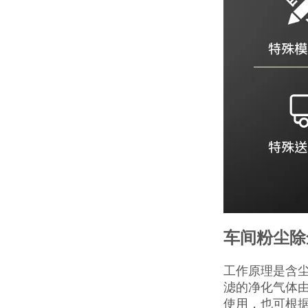
车间粉尘除
工作原理是含
滤的净化气体
使用，也可根