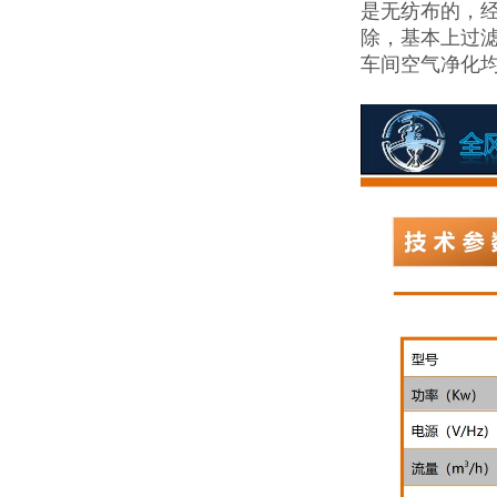
是无纺布的，
除，基本上过滤
车间空气净化