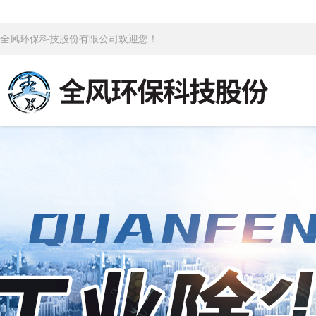
全风环保科技股份有限公司欢迎您！