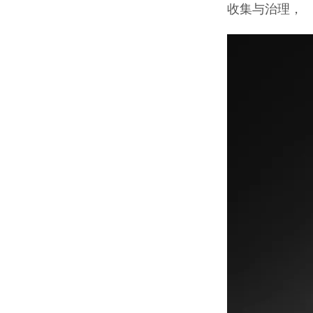
收集与治理，