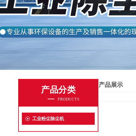
产品展示
产品分类
PRODUCTS
工业粉尘除尘机