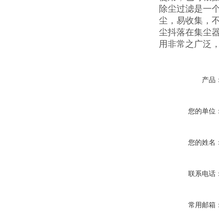
除尘过滤是一
尘，易收集，
尘抖落在集尘
用非常之广泛
产品
您的单位
您的姓名
联系电话
常用邮箱