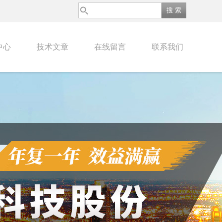
中心
技术文章
在线留言
联系我们