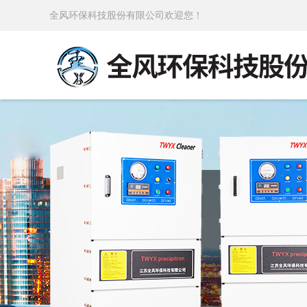
全风环保科技股份有限公司欢迎您！