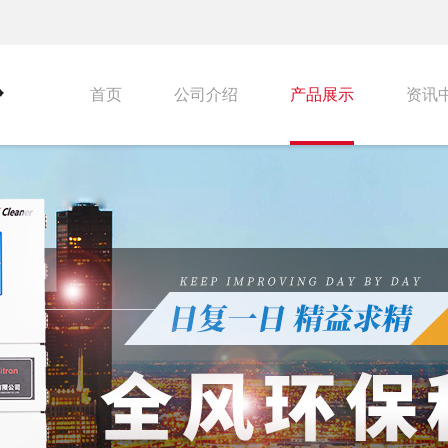
首页
公司介绍
产品展示
资讯