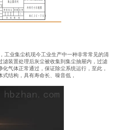
部，工业集尘机现今工业生产中一种非常常见的清
过滤装置处理后灰尘被收集到集尘抽屉内，过滤
净化气体正常通过，保证除尘系统运行，至此，
体式结构，具有寿命长、噪音低，