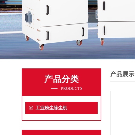
产品展示
产品分类
PRODUCTS
工业粉尘除尘机