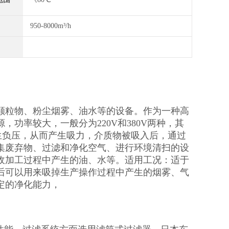
950-8000m³/h
颗粒物、粉尘烟雾、油水等的设备。作为一种高
功率较大，一般分为220V和380V两种，其
生负压，从而产生吸力，介质物被吸入后，通过
集废弃物、过滤和净化空气、进行环境清扫的设
收加工过程中产生的油、水等。适用工况：适于
后可以用来吸掉生产操作过程中产生的烟雾、气
定的净化能力，