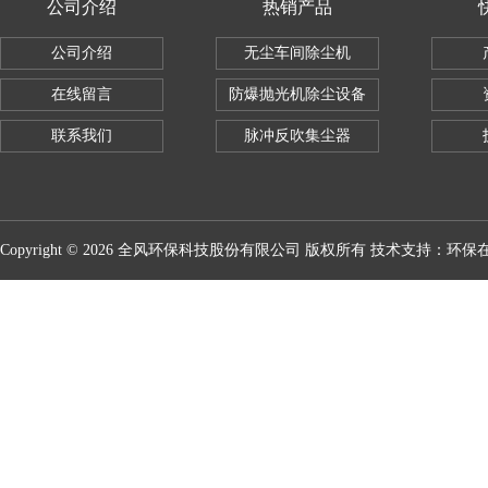
公司介绍
热销产品
公司介绍
无尘车间除尘机
在线留言
防爆抛光机除尘设备
联系我们
脉冲反吹集尘器
Copyright © 2026 全风环保科技股份有限公司 版权所有 技术支持：
环保