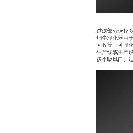
过滤部分选择
烟尘净化器用
回收等，可净
生产线或生产
多个吸风口。