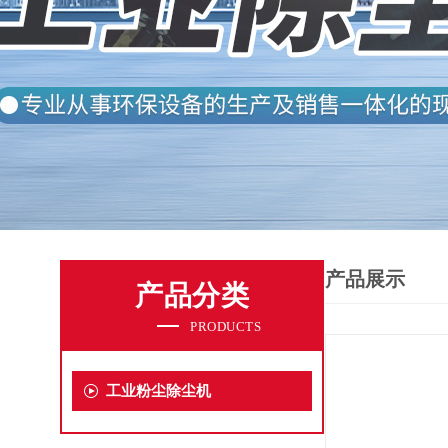
产品展示
产品分类
PRODUCTS
工业粉尘除尘机