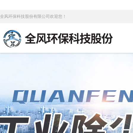
全风环保科技股份有限公司欢迎您！