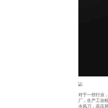
对于一些行业
厂，生产工业
水风刀，高压