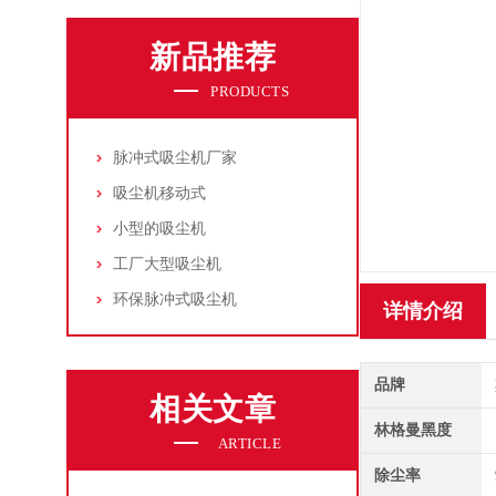
新品推荐
PRODUCTS
脉冲式吸尘机厂家
吸尘机移动式
小型的吸尘机
工厂大型吸尘机
环保脉冲式吸尘机
详情介绍
品牌
相关文章
林格曼黑度
ARTICLE
除尘率