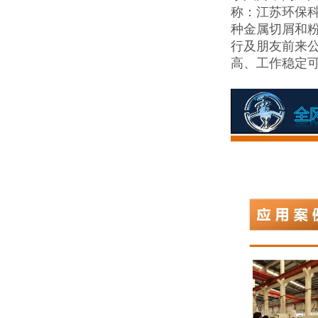
称：江苏环保科
种金属切屑和
行及朋友前来
高、工作稳定