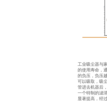
工业吸尘器与
的使用寿命，
的负压，负压
可以吸取，吸
管进去机器后
一个特制的滤清
显著提高，经过