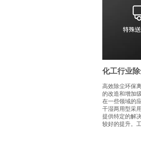
化工行业除
高效除尘环保
的改造和增加
在一些领域的
干湿两用型采
提供特定的解决
较好的提升。