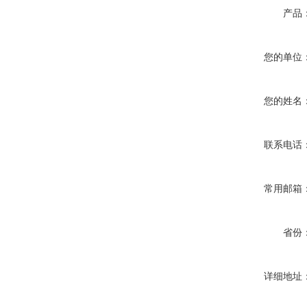
产品
您的单位
您的姓名
联系电话
常用邮箱
省份
详细地址